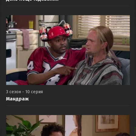
3 сезон - 10 серия
Мандраж