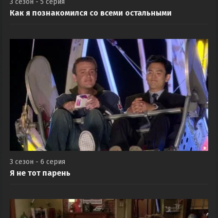
3 сезон - 5 серия
Как я познакомился со всеми остальными
3 сезон - 6 серия
Я не тот парень