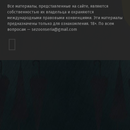
Все материалы, представленные на сайте, являются
собственностью их владельца и охраняются
международными правовыми конвенциями. Эти материалы
предназначены только для ознакомления. 18+. По всем
вопросам — sezoonseria@gmail.com