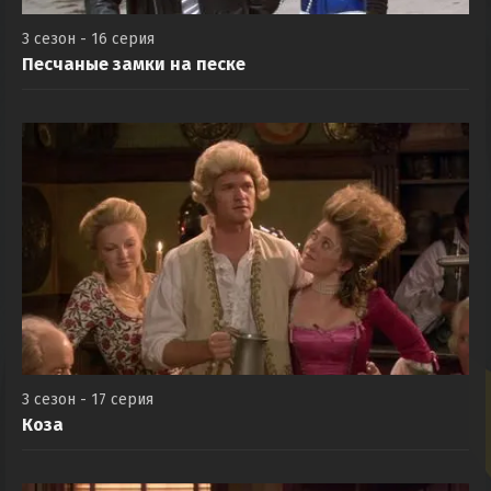
3 сезон - 16 серия
Песчаные замки на песке
3 сезон - 17 серия
Коза