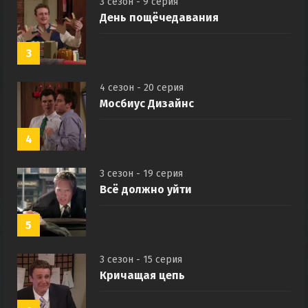
3 сезон - 9 серия
День пощёчедавания
3
4 сезон - 20 серия
Мосбиус Дизайнс
4
3 сезон - 19 серия
Всё должно уйти
5
3 сезон - 15 серия
Кричащая цепь