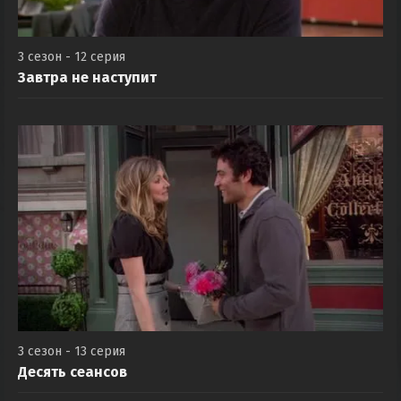
3 сезон - 12 серия
Завтра не наступит
3 сезон - 13 серия
Десять сеансов