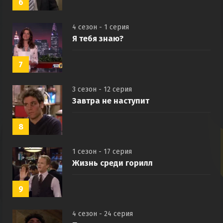
6
4 сезон - 1 серия
Я тебя знаю?
7
3 сезон - 12 серия
Завтра не наступит
8
1 сезон - 17 серия
Жизнь среди горилл
9
4 сезон - 24 серия