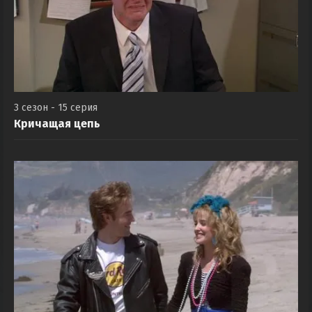
3 сезон - 15 серия
Кричащая цепь