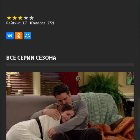
Рейтинг: 3.7
- (Голосов: 272)
ВСЕ СЕРИИ СЕЗОНА