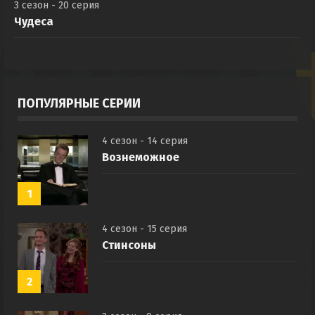
3 сезон - 20 серия
Чудеса
ПОПУЛЯРНЫЕ СЕРИИ
4 сезон - 14 серия
Вознеможное
1
4 сезон - 15 серия
Стинсоны
2