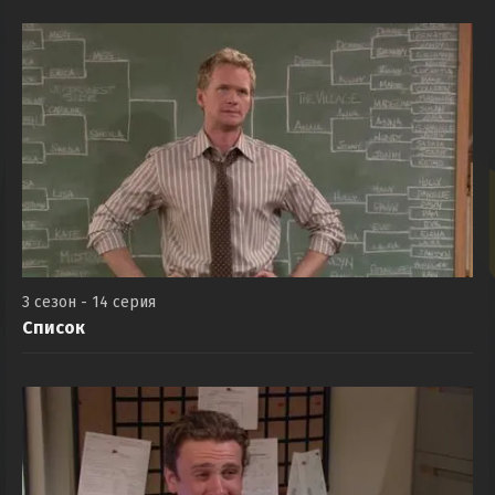
3 сезон - 14 серия
Список