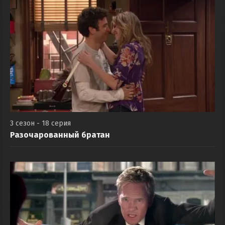
3 сезон - 18 серия
Разочарованный братан