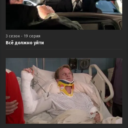
3 сезон - 19 серия
Всё должно уйти