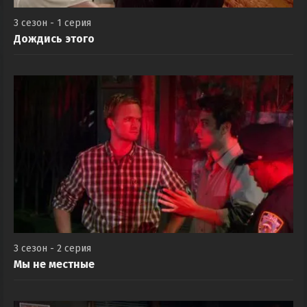
3 сезон - 1 серия
Дождись этого
3 сезон - 2 серия
Мы не местные