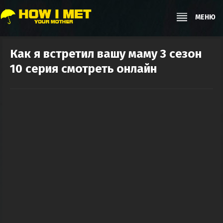
МЕНЮ
Как я встретил вашу маму 3 сезон
10 серия смотреть онлайн