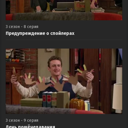
3 сезон - 8 серия
Предупреждение о спойлерах
3 сезон - 9 серия
День пощёчедавания