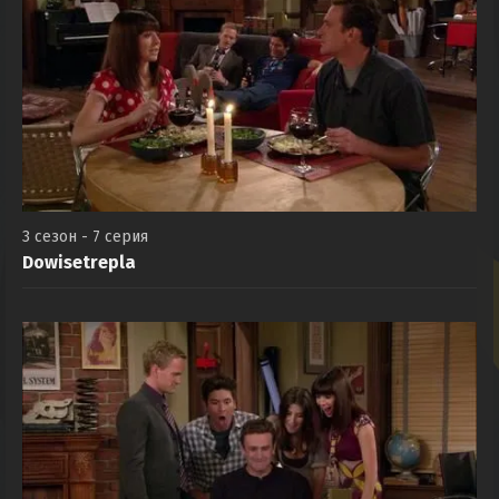
3 сезон - 7 серия
Dowisetrepla