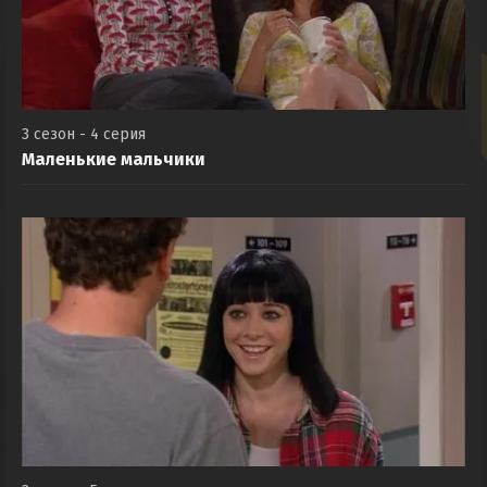
3 сезон - 4 серия
Маленькие мальчики