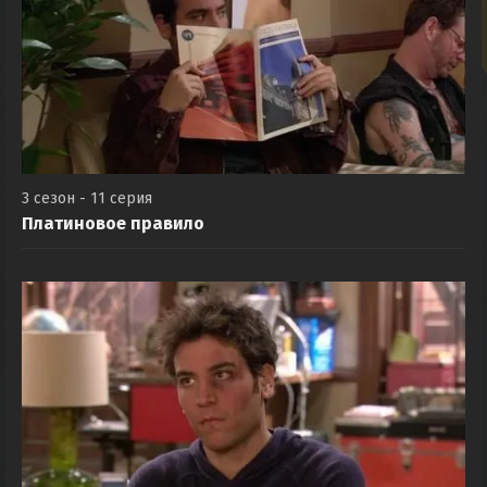
3 сезон - 11 серия
Платиновое правило