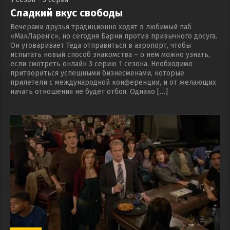
Сладкий вкус свободы
Вечерами друзья традиционно ходят в любимый паб
«МакЛарен’с», но сегодня Барни против привычного досуга.
Он уговаривает Теда отправиться в аэропорт, чтобы
испытать новый способ знакомства – о нем можно узнать,
если смотреть онлайн 3 серию 1 сезона. Необходимо
притвориться успешными бизнесменами, которые
прилетели с международной конференции, и от желающих
начать отношения не будет отбоя. Однако […]