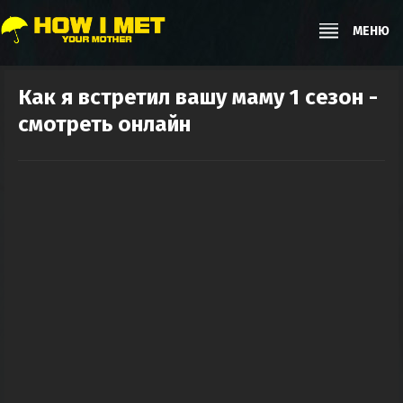
МЕНЮ
Как я встретил вашу маму 1 сезон -
смотреть онлайн