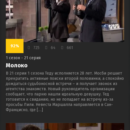
92%
725
64
661
1 сезон - 21 серия
Молоко
В 21 серии 1 сезона Теду исполняется 28 лет. Мосби решает
прекратить активные поиски второй половинки, а спокойно
дождаться судьбоносной встречи – и получает звонок из
агентства знакомств. Новый руководитель организации
сообщает, что парню нашли идеальную девушку. Тед
готовится к свиданию, но не попадает на встречу из-за
просьбы Лили. Невеста Маршалла направляется в Сан-
Франциско, где […]