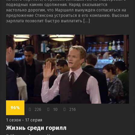
подводных камнях одолжения. Наряд оказывается
настолько дорогим, что Маршалл вынужден согласиться на
предложение Стинсона устроиться в его компанию. Высокая
зарплата позволит быстро выплатить […]
96%
226
10
216
1 сезон - 17 серия
Жизнь среди горилл