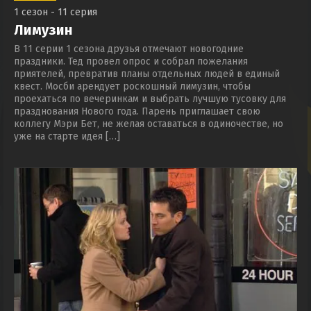
1 сезон - 11 серия
Лимузин
В 11 серии 1 сезона друзья отмечают новогодние
праздники. Тед провел опрос и собрал пожелания
приятелей, превратив планы отдельных людей в единый
квест. Мосби арендует роскошный лимузин, чтобы
проехаться по вечеринкам и выбрать лучшую тусовку для
празднования Нового года. Парень приглашает свою
коллегу Мэри Бет, не желая оставаться в одиночестве, но
уже на старте идея […]