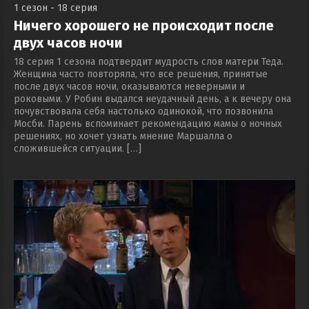
1 сезон - 18 серия
Ничего хорошего не происходит после
двух часов ночи
18 серия 1 сезона подтвердит мудрость слов матери Теда.
Женщина часто повторяла, что все решения, принятые
после двух часов ночи, оказываются неверными и
роковыми. У Робин выдался неудачный день, а к вечеру она
почувствовала себя настолько одинокой, что позвонила
Мосби. Парень вспоминает рекомендацию мамы о ночных
решениях, но хочет узнать мнение Маршалла о
сложившейся ситуации. […]