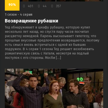
90%
401
44
357
1 сезон - 4 серия
Возвращение рубашки
Тед обнаруживает в шкафу рубашку, которую купил
несколько лет назад, но спустя пару часов посчитал
расцветку немодной. Парень высказывает гипотезу, что
прошлые вкусовые предпочтения возвращаются, поэтому
есть смысл вновь встречаться с одной из бывших
подружек. В 4 серии 1 сезона Тед решает возобновить
романтическую связь с Натали, несмотря на подлый
поступок с его стороны. Мосби […]