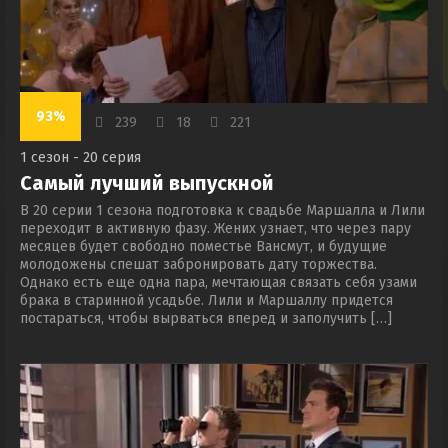
93%
239
18
221
1 сезон - 20 серия
Самый лучший выпускной
В 20 серии 1 сезона подготовка к свадьбе Маршалла и Лили
переходит в активную фазу. Жених узнает, что через пару
месяцев будет свободно поместье Вансмут, и будущие
молодожены спешат забронировать дату торжества.
Однако есть еще одна пара, мечтающая связать себя узами
брака в старинной усадьбе. Лили и Маршаллу придется
постараться, чтобы вырваться вперед и заполучить […]