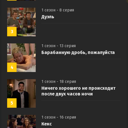
1 сезон - 8 серия
Дуэль
3
1 сезон - 13 серия
Барабанную дробь, пожалуйста
4
1 сезон - 18 серия
Ничего хорошего не происходит
после двух часов ночи
5
1 сезон - 16 серия
Кекс