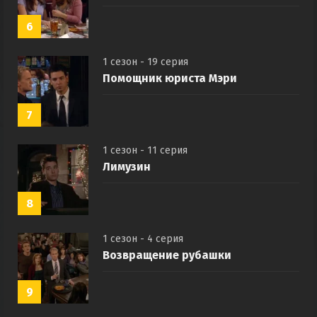
6
1 сезон - 19 серия
Помощник юриста Мэри
7
1 сезон - 11 серия
Лимузин
8
1 сезон - 4 серия
Возвращение рубашки
9