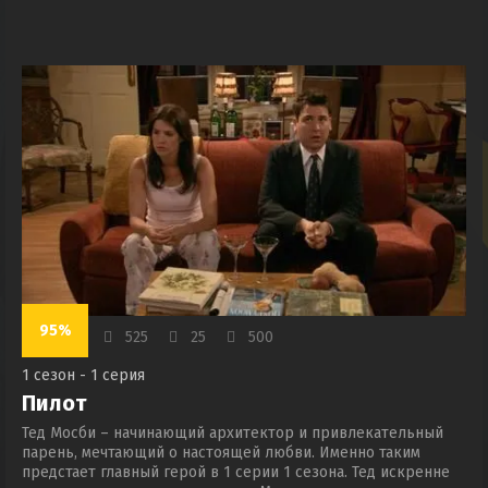
95%
525
25
500
1 сезон - 1 серия
Пилот
Тед Мосби – начинающий архитектор и привлекательный
парень, мечтающий о настоящей любви. Именно таким
предстает главный герой в 1 серии 1 сезона. Тед искренне