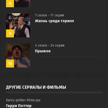
8
1 сезон - 17 серия
Жизнь среди горилл
9
4 сезон - 24 серия
Прыжок
10
ДРУГИЕ СЕРИАЛЫ И ФИЛЬМЫ
harry-potter-films.xyz
Гарри Поттер