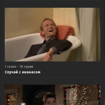
1 сезон - 10 серия
Случай с ананасом