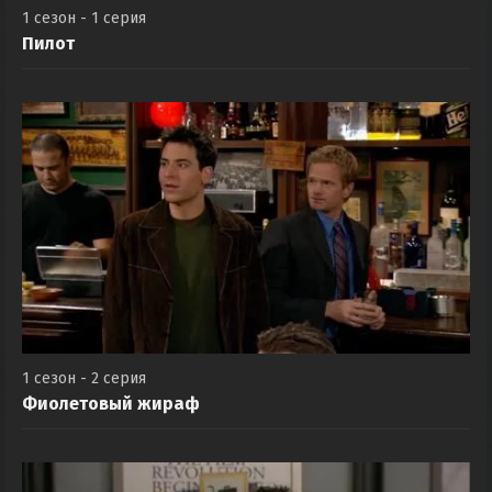
1 сезон - 1 серия
Пилот
1 сезон - 2 серия
Фиолетовый жираф