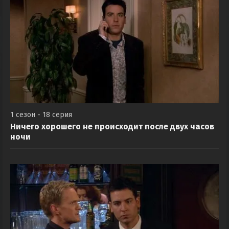
1 сезон - 18 серия
Ничего хорошего не происходит после двух часов
ночи