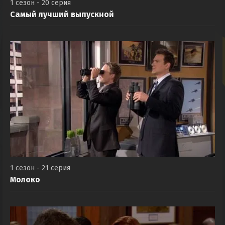
1 сезон - 20 серия
Самый лучший выпускной
1 сезон - 21 серия
Молоко