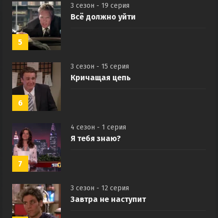
3 сезон - 19 серия
Всё должно уйти
5
3 сезон - 15 серия
Кричащая цепь
6
4 сезон - 1 серия
Я тебя знаю?
7
3 сезон - 12 серия
Завтра не наступит