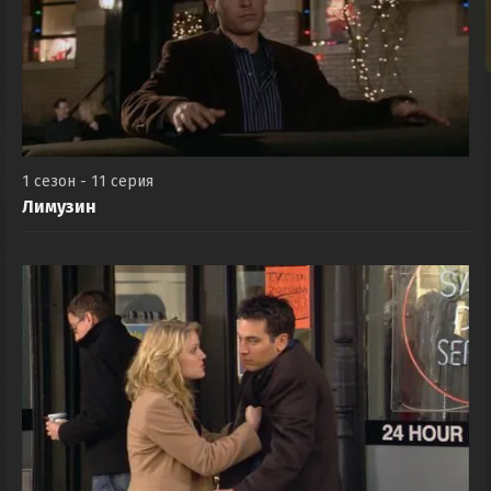
1 сезон - 11 серия
Лимузин