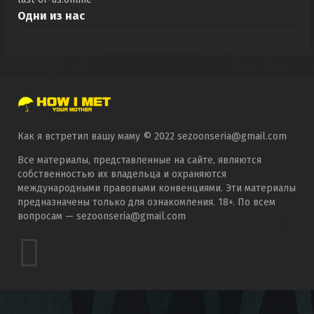
Одни из нас
Как я встретил вашу маму © 2022 sezoonseria@gmail.com
Все материалы, представленные на сайте, являются
собственностью их владельца и охраняются
международными правовыми конвенциями. Эти материалы
предназначены только для ознакомления. 18+. По всем
вопросам — sezoonseria@gmail.com