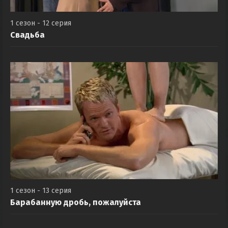
1 сезон - 12 серия
Свадьба
1 сезон - 13 серия
Барабанную дробь, пожалуйста