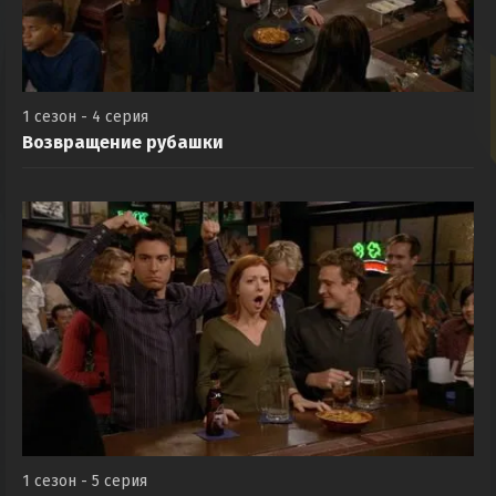
1 сезон - 4 серия
Возвращение рубашки
1 сезон - 5 серия