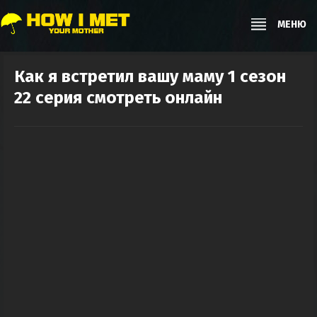
МЕНЮ
Как я встретил вашу маму 1 сезон
22 серия смотреть онлайн