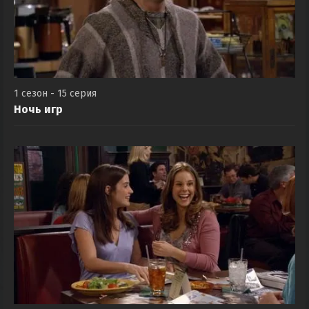
1 сезон - 15 серия
Ночь игр