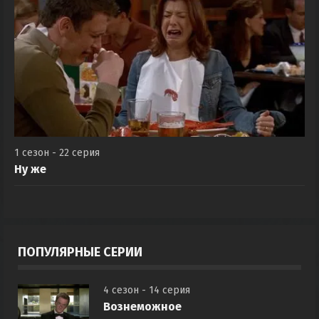
1 сезон - 22 серия
Ну же
ПОПУЛЯРНЫЕ СЕРИИ
4 сезон - 14 серия
Вознеможное