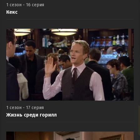
1 сезон - 16 серия
Кекс
1 сезон - 17 серия
Жизнь среди горилл