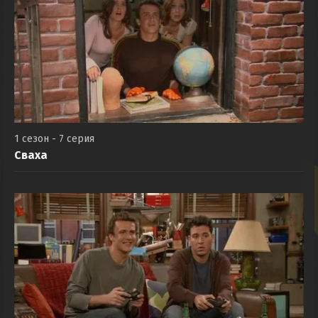
1 сезон - 7 серия
Сваха