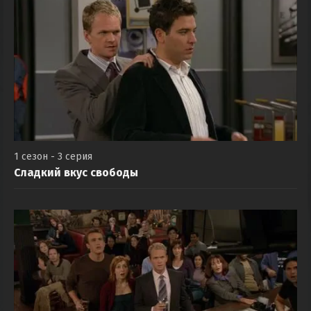
1 сезон - 3 серия
Сладкий вкус свободы