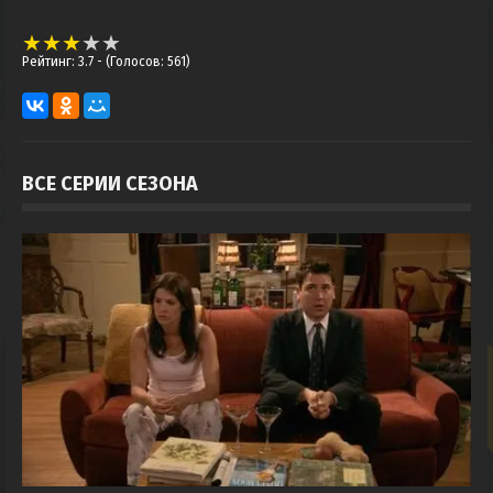
Рейтинг: 3.7
- (Голосов: 561)
ВСЕ СЕРИИ СЕЗОНА