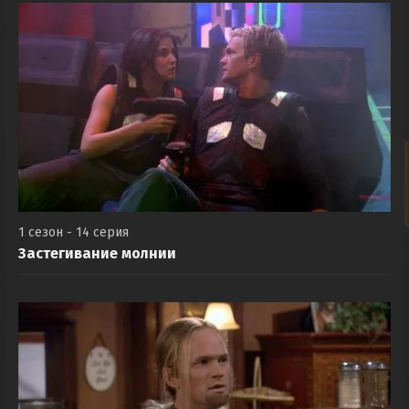
1 сезон - 14 серия
Застегивание молнии