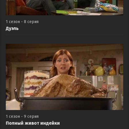
1 сезон - 8 серия
Дуэль
1 сезон - 9 серия
Полный живот индейки