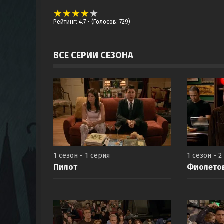
Рейтинг: 4.7
- (Голосов: 729)
ВСЕ СЕРИИ СЕЗОНА
1 сезон - 1 серия
1 сезон - 2
Пилот
Фиолето