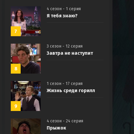
4 сезон - 1 серия
Я тебя знаю?
7
3 сезон - 12 серия
Завтра не наступит
8
1 сезон - 17 серия
Жизнь среди горилл
9
4 сезон - 24 серия
Прыжок