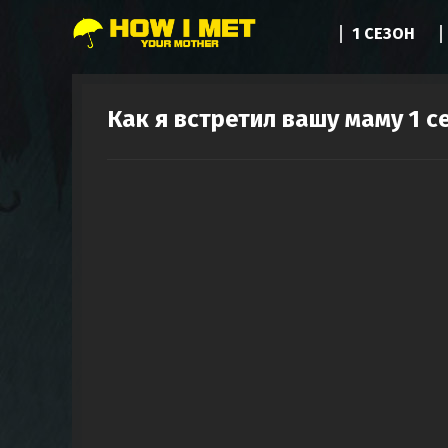
1 СЕЗОН
Как я встретил вашу маму 1 с