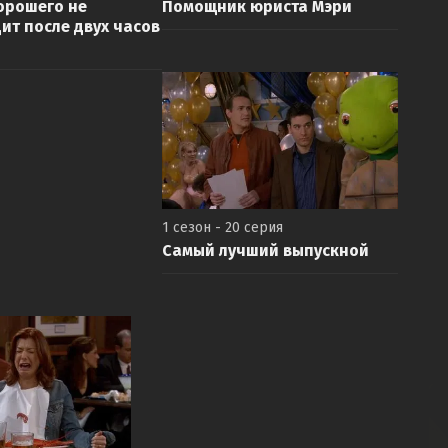
орошего не
Помощник юриста Мэри
ит после двух часов
1 сезон - 20 серия
Самый лучший выпускной