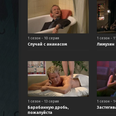
1 сезон - 10 серия
1 сезон - 1
Случай с ананасом
Лимузин
1 сезон - 13 серия
1 сезон - 1
Барабанную дробь,
Застегив
пожалуйста