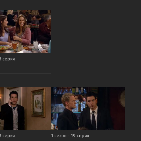
6 серия
8 серия
1 сезон - 19 серия