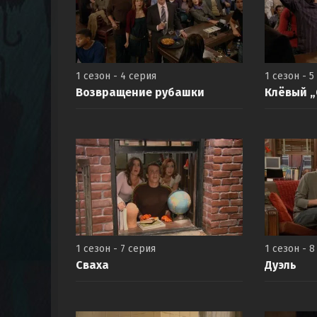
1 сезон - 4 серия
1 сезон - 5
Возвращение рубашки
Клёвый „
1 сезон - 7 серия
1 сезон - 8
Сваха
Дуэль