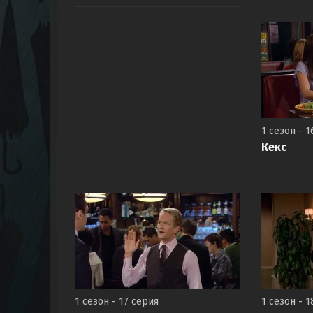
1 сезон - 1
Кекс
1 сезон - 17 серия
1 сезон - 1