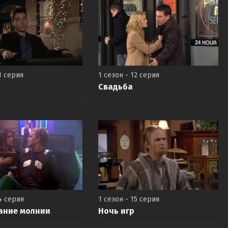
1 серия
1 сезон - 12 серия
Свадьба
4 серия
1 сезон - 15 серия
ание молнии
Ночь игр