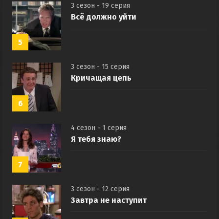
3 сезон - 19 серия
Всё должно уйти
5
3 сезон - 15 серия
Кричащая цепь
6
4 сезон - 1 серия
Я тебя знаю?
7
3 сезон - 12 серия
Завтра не наступит