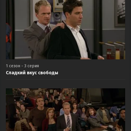
1 сезон - 3 серия
Сладкий вкус свободы