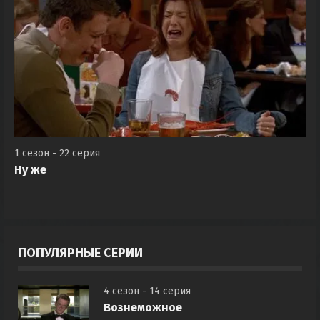
1 сезон - 22 серия
Ну же
ПОПУЛЯРНЫЕ СЕРИИ
4 сезон - 14 серия
Вознеможное