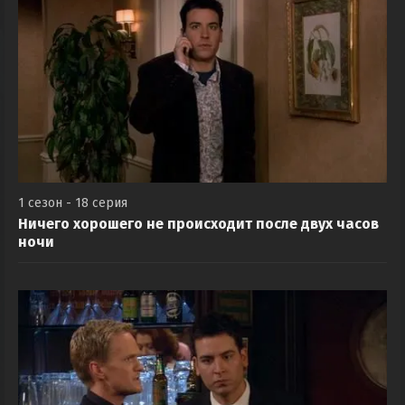
1 сезон - 18 серия
Ничего хорошего не происходит после двух часов
ночи