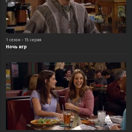
1 сезон - 15 серия
Ночь игр