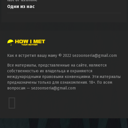
Одни из нас
Как я встретил вашу маму © 2022 sezoonseria@gmail.com
Все материалы, представленные на сайте, являются
собственностью их владельца и охраняются
международными правовыми конвенциями. Эти материалы
предназначены только для ознакомления. 18+. По всем
вопросам — sezoonseria@gmail.com