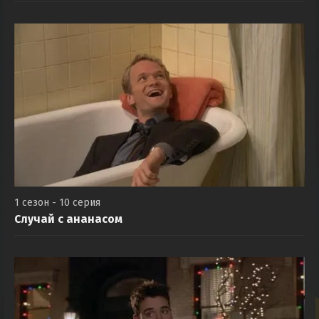
1 сезон - 10 серия
Случай с ананасом