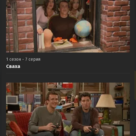
1 сезон - 7 серия
Сваха