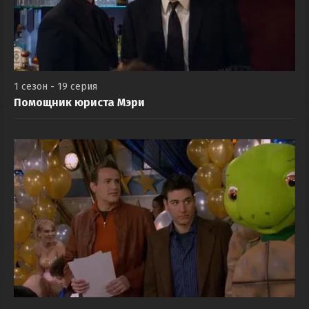
1 сезон - 19 серия
Помощник юриста Мэри