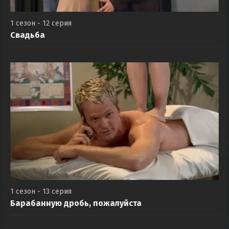
1 сезон - 12 серия
Свадьба
1 сезон - 13 серия
Барабанную дробь, пожалуйста