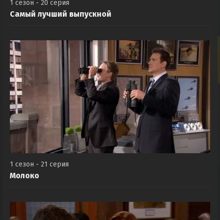
1 сезон - 20 серия
Самый лучший выпускной
1 сезон - 21 серия
Молоко