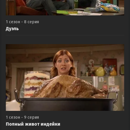
1 сезон - 8 серия
Дуэль
1 сезон - 9 серия
Полный живот индейки