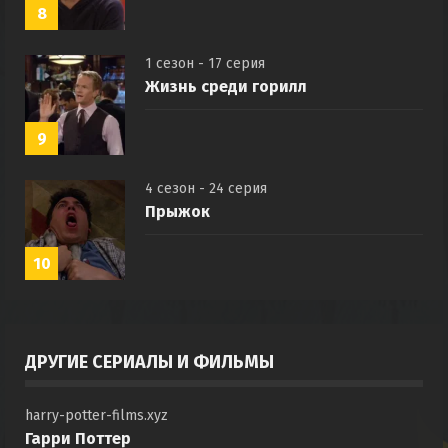
8
1 сезон - 17 серия
Жизнь среди горилл
9
4 сезон - 24 серия
Прыжок
10
ДРУГИЕ СЕРИАЛЫ И ФИЛЬМЫ
harry-potter-films.xyz
Гарри Поттер