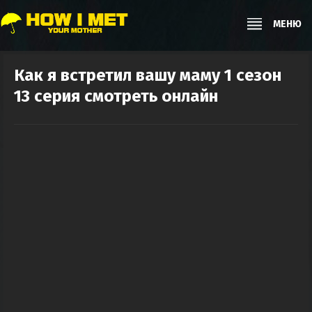
МЕНЮ
Как я встретил вашу маму 1 сезон
13 серия смотреть онлайн