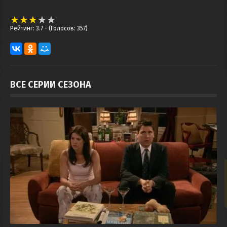
Рейтинг: 3.7
- (Голосов: 357)
ВСЕ СЕРИИ СЕЗОНА