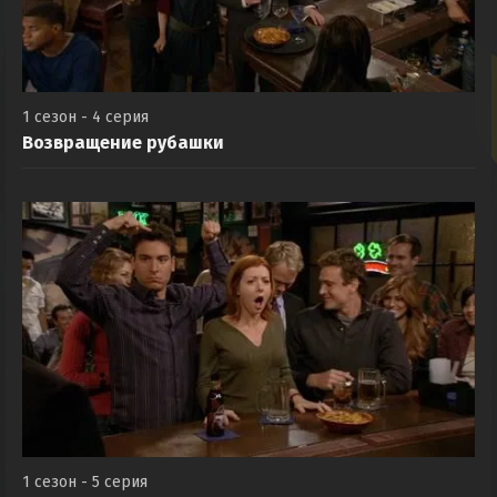
1 сезон - 4 серия
Возвращение рубашки
1 сезон - 5 серия