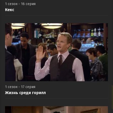
1 сезон - 16 серия
Кекс
1 сезон - 17 серия
Жизнь среди горилл