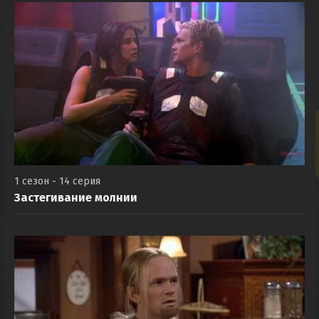
1 сезон - 14 серия
Застегивание молнии