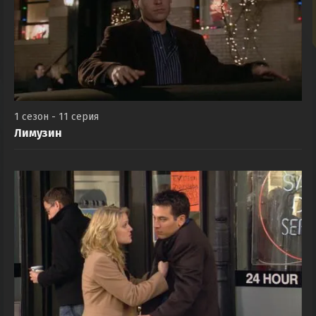
1 сезон - 11 серия
Лимузин