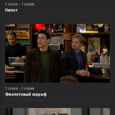
1 сезон - 1 серия
Пилот
1 сезон - 2 серия
Фиолетовый жираф