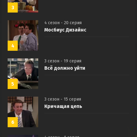
3
4 сезон - 20 серия
Мосбиус Дизайнс
4
3 сезон - 19 серия
Всё должно уйти
5
3 сезон - 15 серия
Кричащая цепь
6