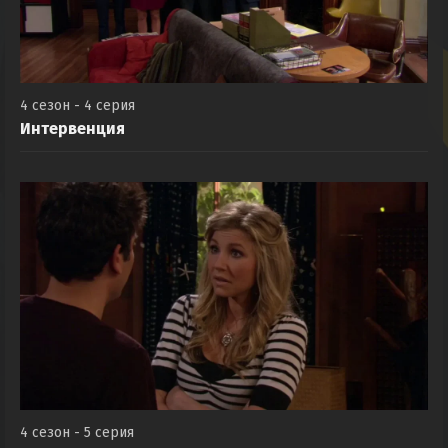
4 сезон - 4 серия
Интервенция
4 сезон - 5 серия