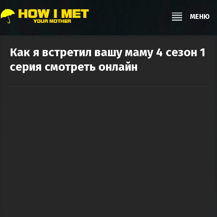
МЕНЮ
Как я встретил вашу маму 4 сезон 1
серия смотреть онлайн