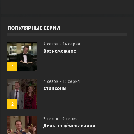
ПОПУЛЯРНЫЕ СЕРИИ
4 сезон - 14 серия
Вознеможное
1
4 сезон - 15 серия
Стинсоны
2
3 сезон - 9 серия
День пощёчедавания