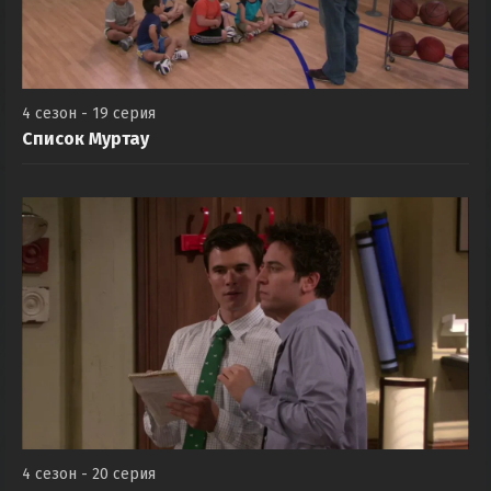
4 сезон - 19 серия
Список Муртау
4 сезон - 20 серия