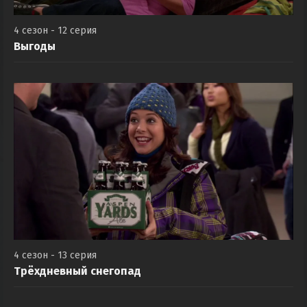
4 сезон - 12 серия
Выгоды
4 сезон - 13 серия
Трёхдневный снегопад