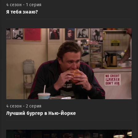
4 сезон - 1 серия
Я тебя знаю?
4 сезон - 2 серия
Лучший бургер в Нью-Йорке