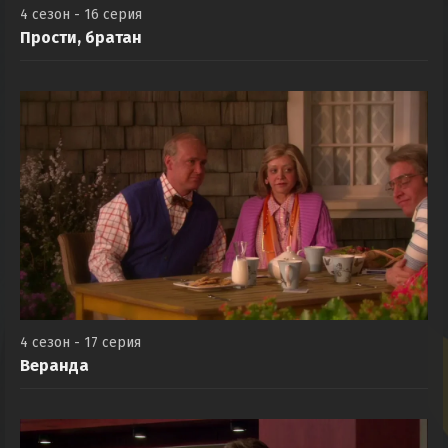
4 сезон - 16 серия
Прости, братан
4 сезон - 17 серия
Веранда