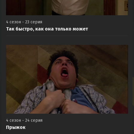
4 сезон - 23 серия
Так быстро, как она только может
4 сезон - 24 серия
Прыжок