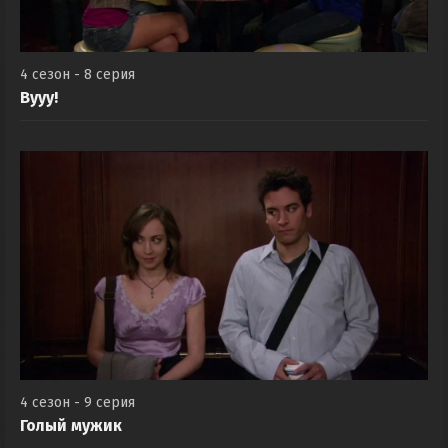
4 сезон - 8 серия
Вууу!
4 сезон - 9 серия
Голый мужик