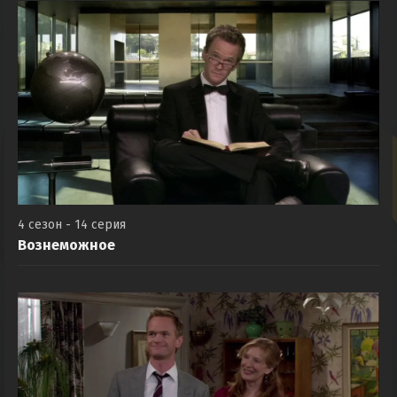
4 сезон - 14 серия
Вознеможное