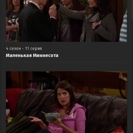
4 сезон - 11 серия
Маленькая Миннесота