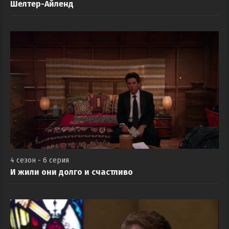
Шелтер-Айленд
4 сезон - 6 серия
И жили они долго и счастливо