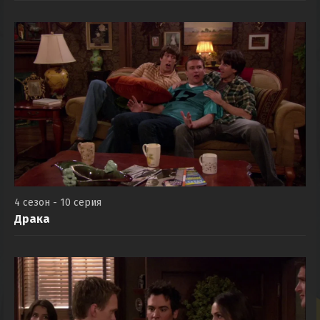
4 сезон - 10 серия
Драка