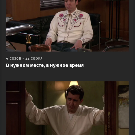
4 сезон - 22 серия
В нужном месте, в нужное время