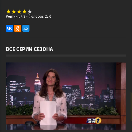
Рейтинг: 4.3
- (Голосов: 227)
ВСЕ СЕРИИ СЕЗОНА