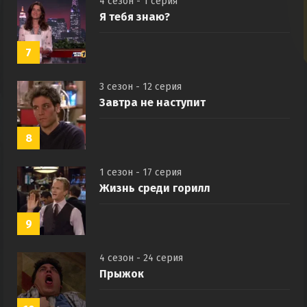
4 сезон - 1 серия
Я тебя знаю?
7
3 сезон - 12 серия
Завтра не наступит
8
1 сезон - 17 серия
Жизнь среди горилл
9
4 сезон - 24 серия
Прыжок