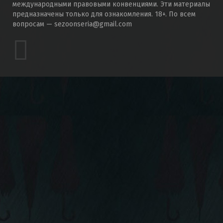
международными правовыми конвенциями. Эти материалы
предназначены только для ознакомления. 18+. По всем
вопросам — sezoonseria@gmail.com