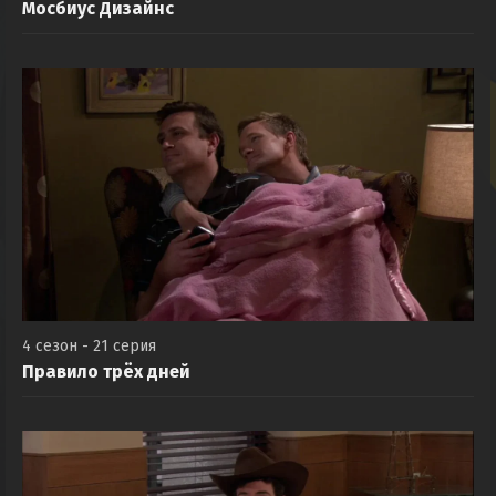
Мосбиус Дизайнс
4 сезон - 21 серия
Правило трёх дней