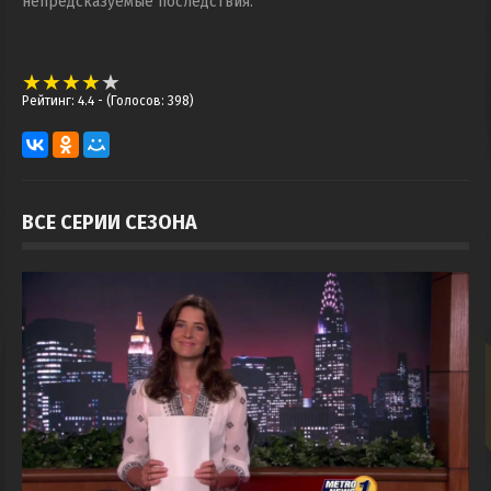
непредсказуемые последствия.
Рейтинг: 4.4
- (Голосов: 398)
ВСЕ СЕРИИ СЕЗОНА