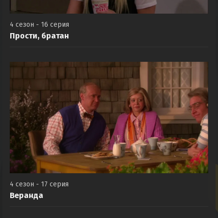
4 сезон - 16 серия
Прости, братан
4 сезон - 17 серия
Веранда