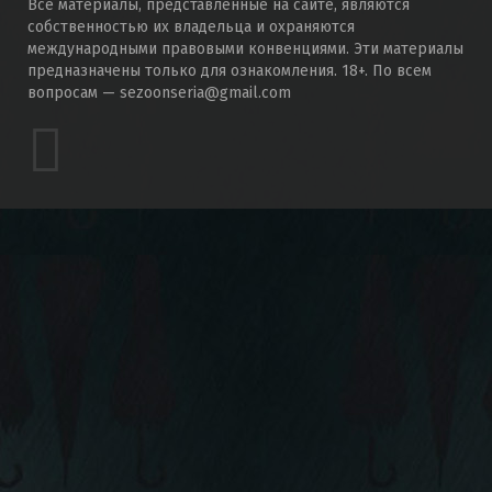
Все материалы, представленные на сайте, являются
собственностью их владельца и охраняются
международными правовыми конвенциями. Эти материалы
предназначены только для ознакомления. 18+. По всем
вопросам — sezoonseria@gmail.com