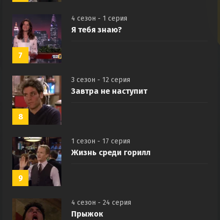
4 сезон - 1 серия
Я тебя знаю?
7
3 сезон - 12 серия
Завтра не наступит
8
1 сезон - 17 серия
Жизнь среди горилл
9
4 сезон - 24 серия
Прыжок