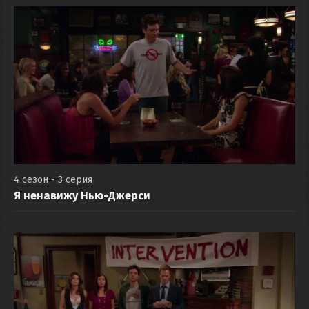
4 сезон - 3 серия
Я ненавижу Нью-Джерси