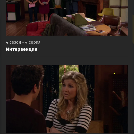
4 сезон - 4 серия
Интервенция