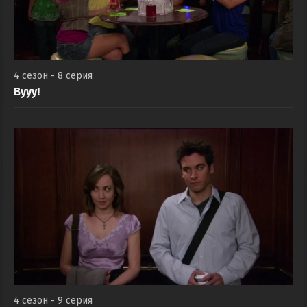
4 сезон - 8 серия
Вууу!
4 сезон - 9 серия