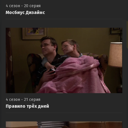
4 сезон - 20 серия
Мосбиус Дизайнс
4 сезон - 21 серия
Правило трёх дней