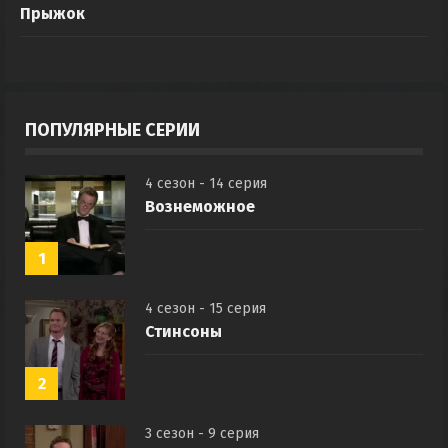
Прыжок
ПОПУЛЯРНЫЕ СЕРИИ
4 сезон - 14 серия
Вознеможное
1
4 сезон - 15 серия
Стинсоны
2
3 сезон - 9 серия