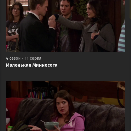
4 сезон - 11 серия
Маленькая Миннесота