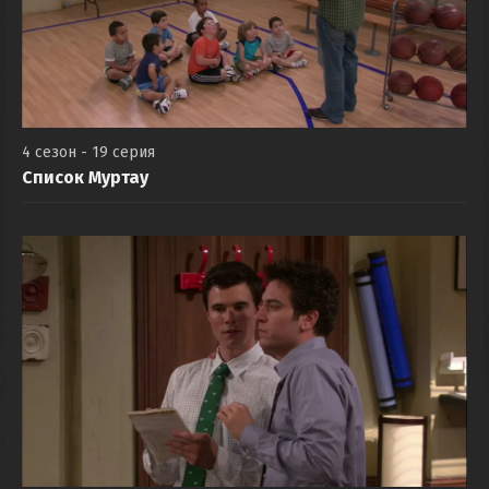
4 сезон - 19 серия
Список Муртау