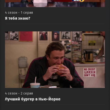
4 сезон - 1 серия
Я тебя знаю?
4 сезон - 2 серия
Лучший бургер в Нью-Йорке