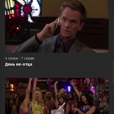
4 сезон - 7 серия
День не-отца