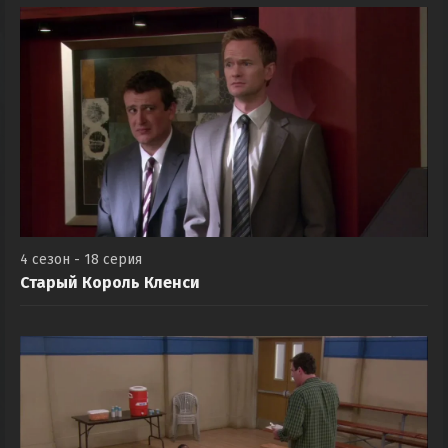
4 сезон - 18 серия
Старый Король Кленси