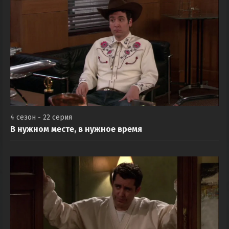
4 сезон - 22 серия
В нужном месте, в нужное время