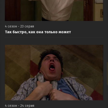
4 сезон - 23 серия
Так быстро, как она только может
4 сезон - 24 серия