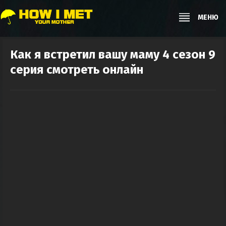
МЕНЮ
Как я встретил вашу маму 4 сезон 9
серия смотреть онлайн