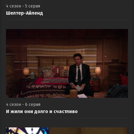
4 сезон - 5 серия
Шелтер-Айленд
4 сезон - 6 серия
И жили они долго и счастливо