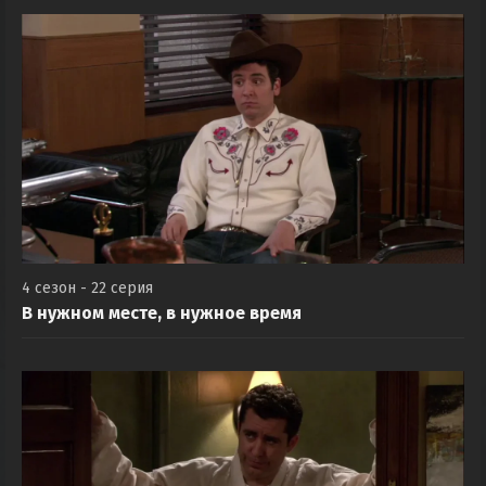
4 сезон - 22 серия
В нужном месте, в нужное время