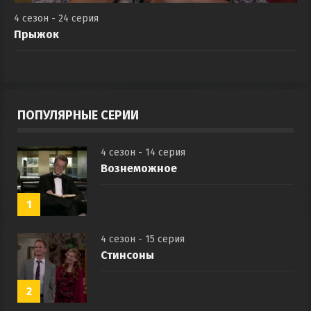
4 сезон - 24 серия
Прыжок
ПОПУЛЯРНЫЕ СЕРИИ
4 сезон - 14 серия
Вознеможное
1
4 сезон - 15 серия
Стинсоны
2