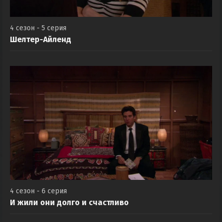
4 сезон - 5 серия
Шелтер-Айленд
4 сезон - 6 серия
И жили они долго и счастливо