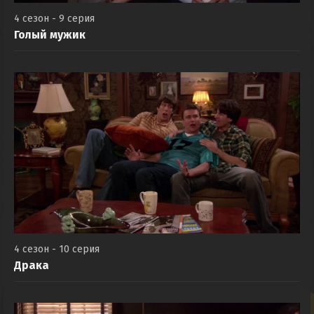
4 сезон - 9 серия
Голый мужик
4 сезон - 10 серия
Драка