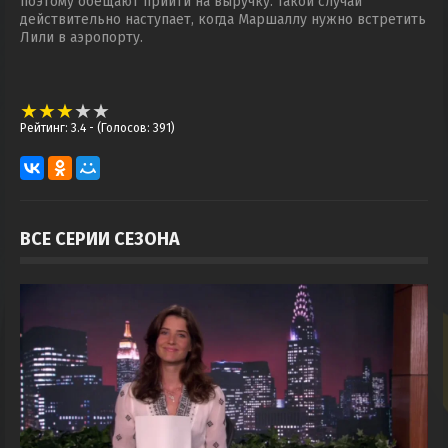
поэтому обещают прийти на выручку. Такой случай
действительно наступает, когда Маршаллу нужно встретить
Лили в аэропорту.
Рейтинг: 3.4
- (Голосов: 391)
ВСЕ СЕРИИ СЕЗОНА