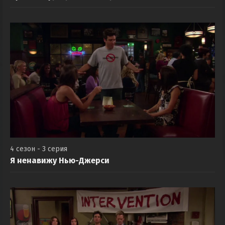
4 сезон - 3 серия
Я ненавижу Нью-Джерси