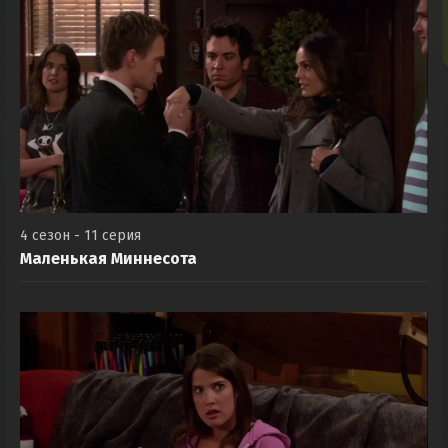
4 сезон - 11 серия
Маленькая Миннесота