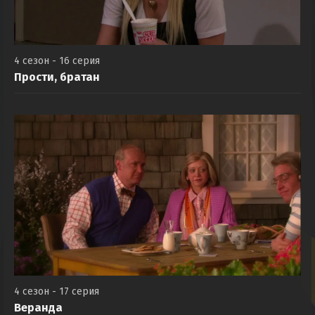
4 сезон - 16 серия
Прости, братан
4 сезон - 17 серия
Веранда