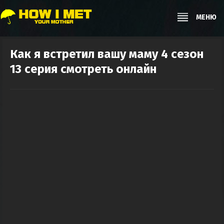
МЕНЮ
Как я встретил вашу маму 4 сезон
13 серия смотреть онлайн