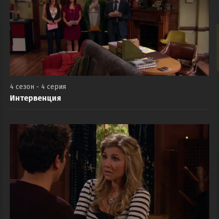
4 сезон - 4 серия
Интервенция