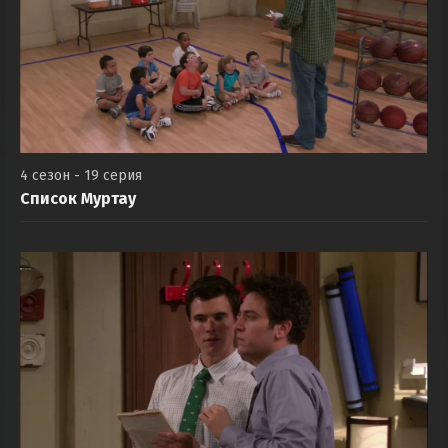
4 сезон - 19 серия
Список Муртау