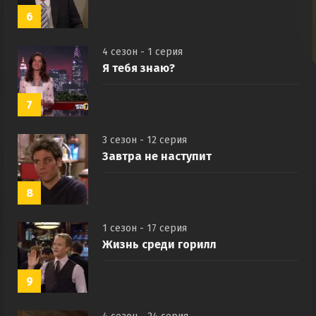
6
4 сезон - 1 серия
Я тебя знаю?
7
3 сезон - 12 серия
Завтра не наступит
8
1 сезон - 17 серия
Жизнь среди горилл
9