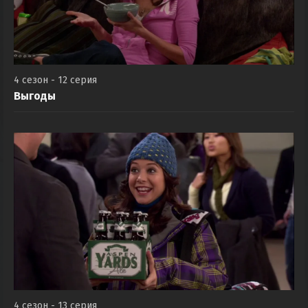
4 сезон - 12 серия
Выгоды
4 сезон - 13 серия