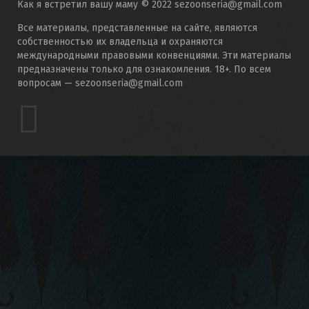
Как я встретил вашу маму © 2022 sezoonseria@gmail.com
Все материалы, представленные на сайте, являются
собственностью их владельца и охраняются
международными правовыми конвенциями. Эти материалы
предназначены только для ознакомления. 18+. По всем
вопросам — sezoonseria@gmail.com