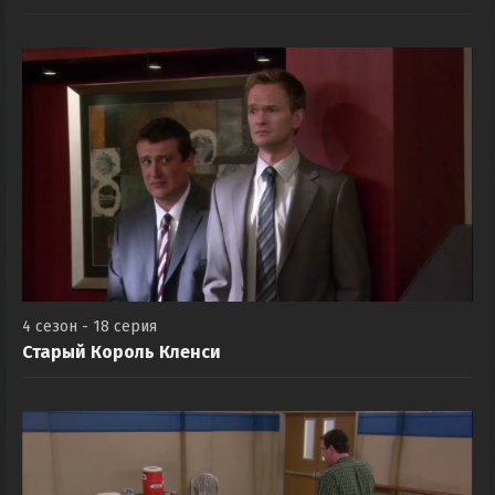
4 сезон - 18 серия
Старый Король Кленси