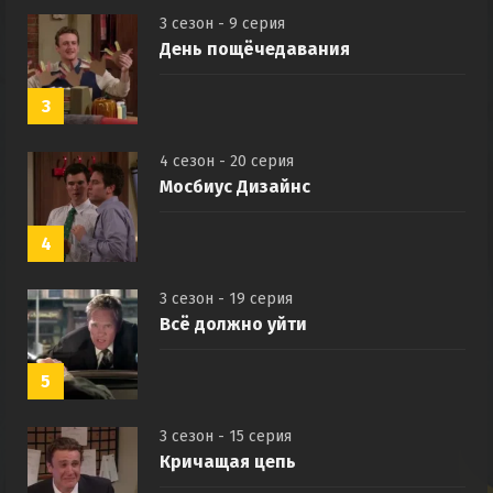
3 сезон - 9 серия
День пощёчедавания
3
4 сезон - 20 серия
Мосбиус Дизайнс
4
3 сезон - 19 серия
Всё должно уйти
5
3 сезон - 15 серия
Кричащая цепь