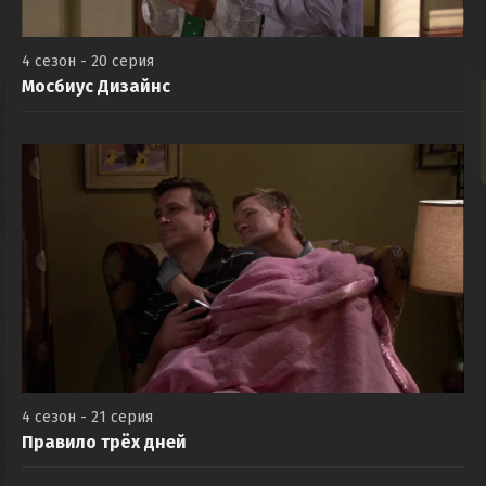
4 сезон - 20 серия
Мосбиус Дизайнс
4 сезон - 21 серия
Правило трёх дней