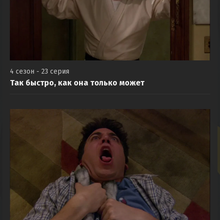
4 сезон - 23 серия
Так быстро, как она только может