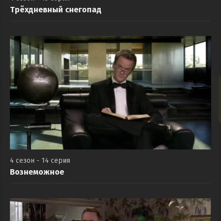
Трёхдневный снегопад
4 сезон - 14 серия
Вознеможное