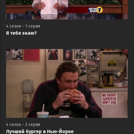
4 сезон - 1 серия
Я тебя знаю?
4 сезон - 2 серия
Лучший бургер в Нью-Йорке