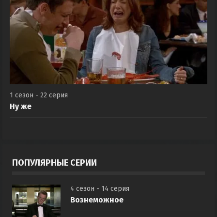
1 сезон - 22 серия
Ну же
ПОПУЛЯРНЫЕ СЕРИИ
4 сезон - 14 серия
Вознеможное