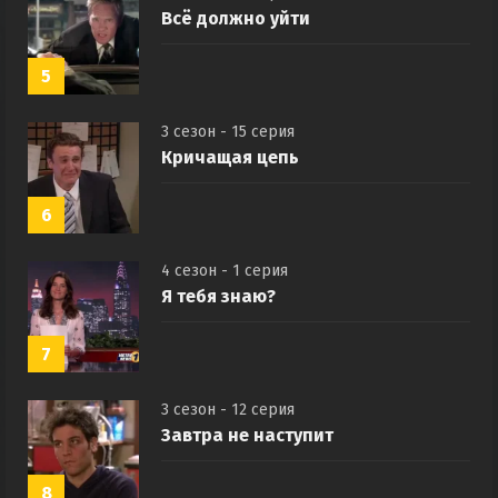
Всё должно уйти
5
3 сезон - 15 серия
Кричащая цепь
6
4 сезон - 1 серия
Я тебя знаю?
7
3 сезон - 12 серия
Завтра не наступит
8