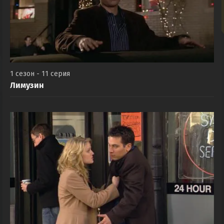
1 сезон - 11 серия
Лимузин