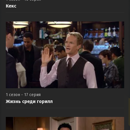
Кекс
1 сезон - 17 серия
Жизнь среди горилл