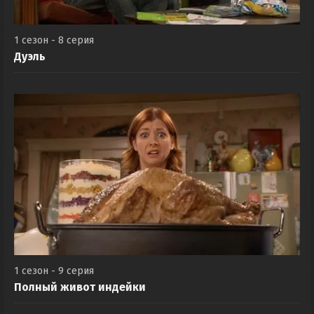
1 сезон - 8 серия
Дуэль
1 сезон - 9 серия
Полный живот индейки