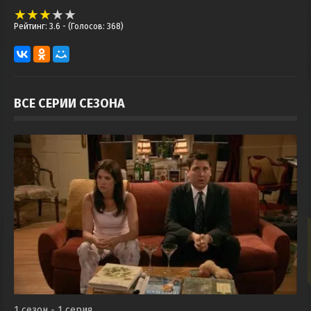
Рейтинг: 3.6
- (Голосов: 368)
ВСЕ СЕРИИ СЕЗОНА
1 сезон - 1 серия