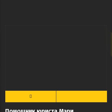
Помощник юриста Мэри