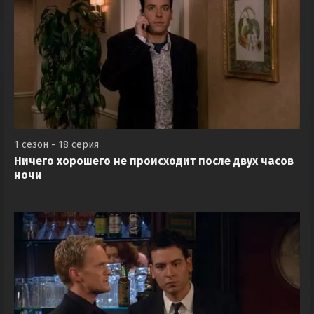
1 сезон - 18 серия
Ничего хорошего не происходит после двух часов
ночи