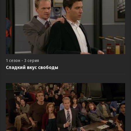
1 сезон - 3 серия
Сладкий вкус свободы