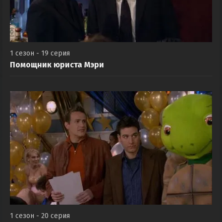
1 сезон - 19 серия
Помощник юриста Мэри
1 сезон - 20 серия