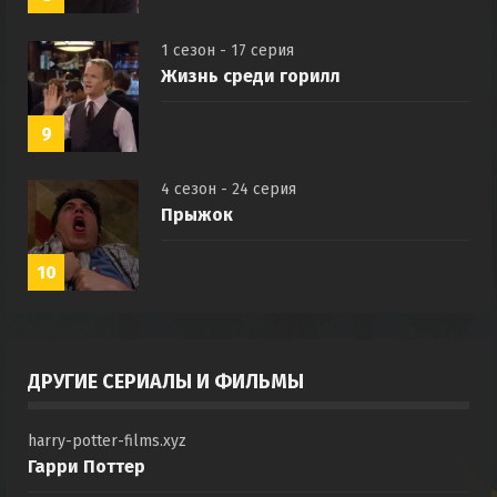
1 сезон - 17 серия
Жизнь среди горилл
9
4 сезон - 24 серия
Прыжок
10
ДРУГИЕ СЕРИАЛЫ И ФИЛЬМЫ
harry-potter-films.xyz
Гарри Поттер