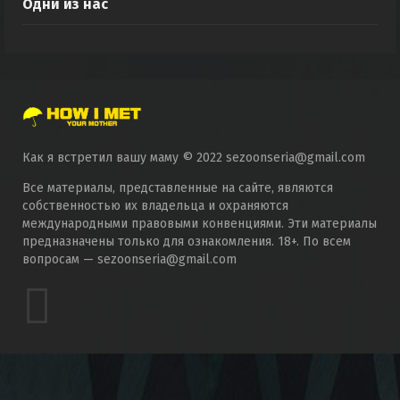
Одни из нас
Как я встретил вашу маму © 2022 sezoonseria@gmail.com
Все материалы, представленные на сайте, являются
собственностью их владельца и охраняются
международными правовыми конвенциями. Эти материалы
предназначены только для ознакомления. 18+. По всем
вопросам — sezoonseria@gmail.com