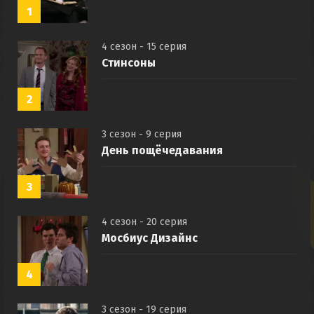
1
4 сезон - 15 серия
Стинсоны
2
3 сезон - 9 серия
День пощёчедавания
3
4 сезон - 20 серия
Мосбиус Дизайнс
4
3 сезон - 19 серия