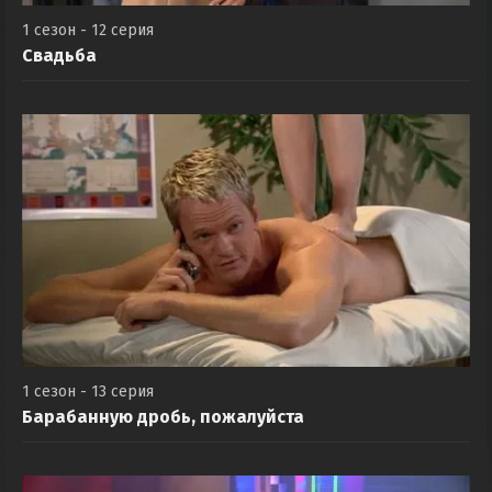
1 сезон - 12 серия
Свадьба
1 сезон - 13 серия
Барабанную дробь, пожалуйста