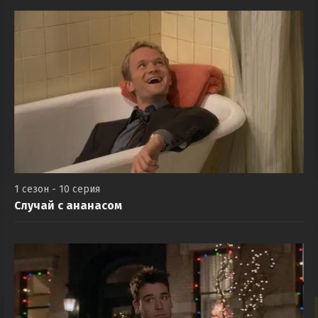
1 сезон - 10 серия
Случай с ананасом