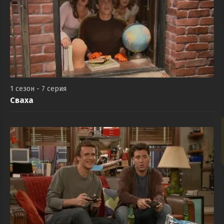
1 сезон - 7 серия
Сваха