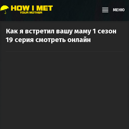
МЕНЮ
Как я встретил вашу маму 1 сезон
19 серия смотреть онлайн