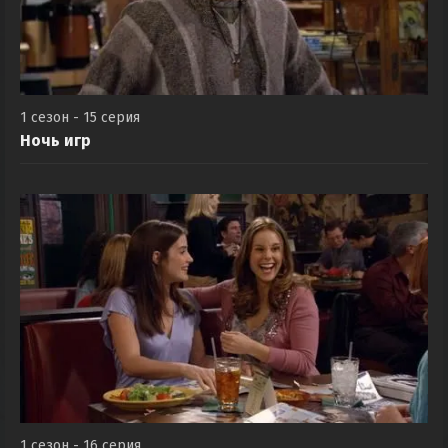
1 сезон - 15 серия
Ночь игр
1 сезон - 16 серия