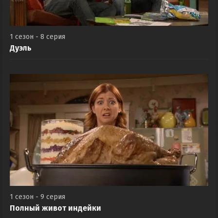
1 сезон - 8 серия
Дуэль
1 сезон - 9 серия
Полный живот индейки