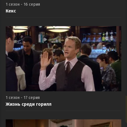
1 сезон - 16 серия
Кекс
1 сезон - 17 серия
Жизнь среди горилл