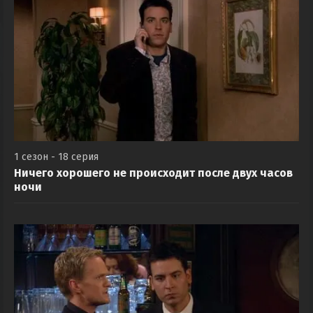
1 сезон - 18 серия
Ничего хорошего не происходит после двух часов
ночи