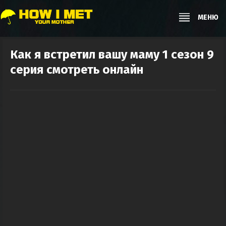
МЕНЮ
Как я встретил вашу маму 1 сезон 9
серия смотреть онлайн