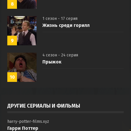
8
1 сезон - 17 серия
Жизнь среди горилл
9
4 сезон - 24 серия
Прыжок
10
ДРУГИЕ СЕРИАЛЫ И ФИЛЬМЫ
harry-potter-films.xyz
Гарри Поттер