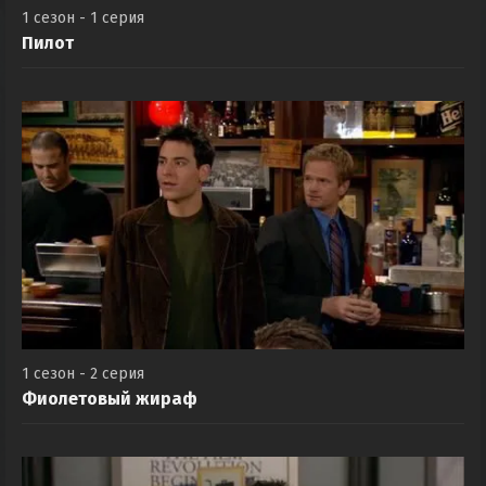
1 сезон - 1 серия
Пилот
1 сезон - 2 серия
Фиолетовый жираф