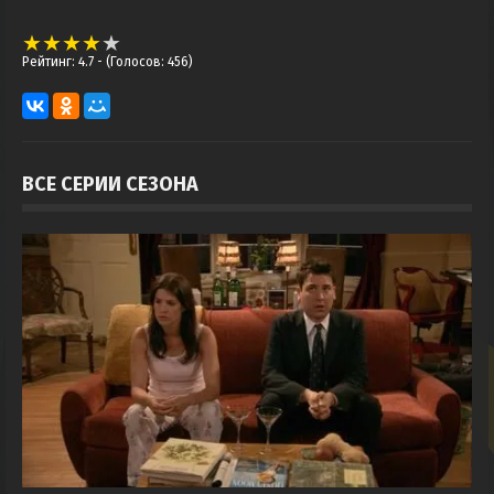
Рейтинг: 4.7
- (Голосов: 456)
ВСЕ СЕРИИ СЕЗОНА