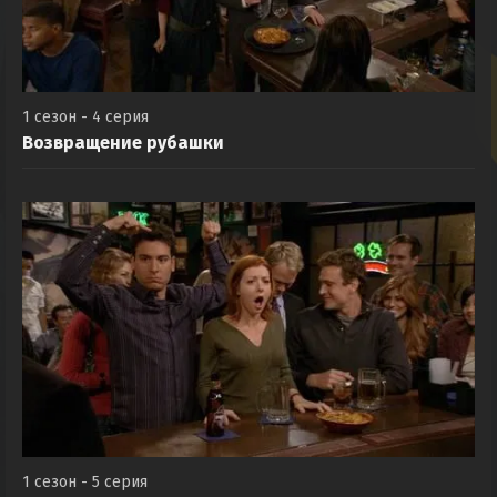
1 сезон - 4 серия
Возвращение рубашки
1 сезон - 5 серия