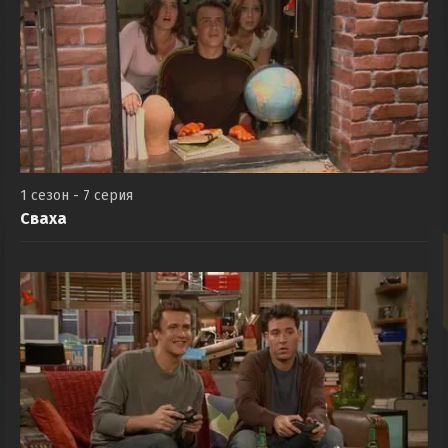
1 сезон - 7 серия
Сваха