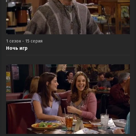
1 сезон - 15 серия
Ночь игр