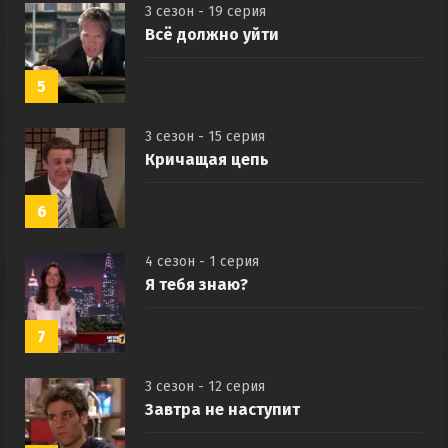
3 сезон - 19 серия
Всё должно уйти
5
3 сезон - 15 серия
Кричащая цепь
6
4 сезон - 1 серия
Я тебя знаю?
7
3 сезон - 12 серия
Завтра не наступит