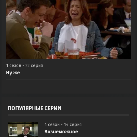
1 сезон - 22 серия
Ну же
ПОПУЛЯРНЫЕ СЕРИИ
4 сезон - 14 серия
Вознеможное