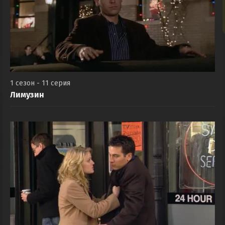
1 сезон - 11 серия
Лимузин