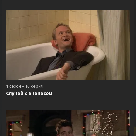
1 сезон - 10 серия
Случай с ананасом