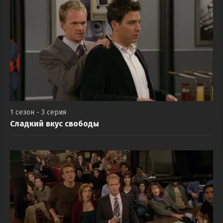
1 сезон - 3 серия
Сладкий вкус свободы