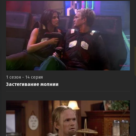
1 сезон - 14 серия
Застегивание молнии