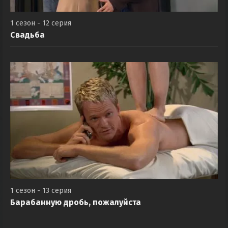
1 сезон - 12 серия
Свадьба
1 сезон - 13 серия
Барабанную дробь, пожалуйста