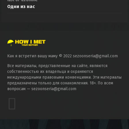
Одни из нас
Как я встретил вашу маму © 2022 sezoonseria@gmail.com
Все материалы, представленные на сайте, являются
собственностью их владельца и охраняются
международными правовыми конвенциями. Эти материалы
предназначены только для ознакомления. 18+. По всем
вопросам — sezoonseria@gmail.com