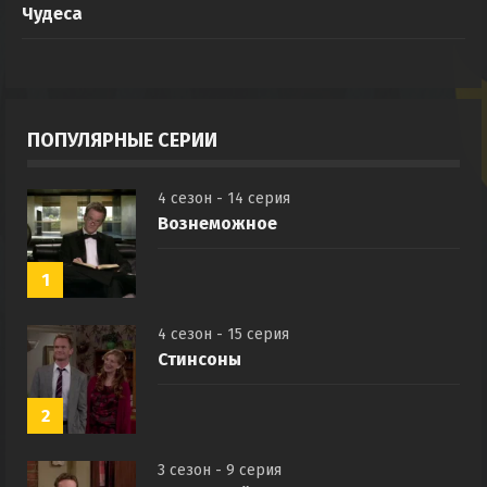
Чудеса
ПОПУЛЯРНЫЕ СЕРИИ
4 сезон - 14 серия
Вознеможное
1
4 сезон - 15 серия
Стинсоны
2
3 сезон - 9 серия