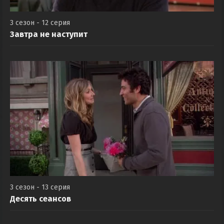
3 сезон - 12 серия
Завтра не наступит
3 сезон - 13 серия
Десять сеансов