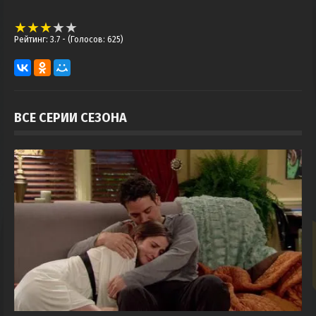
Рейтинг: 3.7
- (Голосов: 625)
ВСЕ СЕРИИ СЕЗОНА