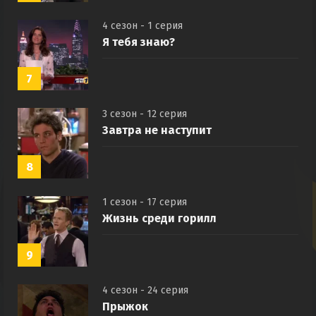
4 сезон - 1 серия
Я тебя знаю?
7
3 сезон - 12 серия
Завтра не наступит
8
1 сезон - 17 серия
Жизнь среди горилл
9
4 сезон - 24 серия
Прыжок