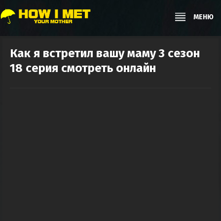
МЕНЮ
Как я встретил вашу маму 3 сезон
18 серия смотреть онлайн