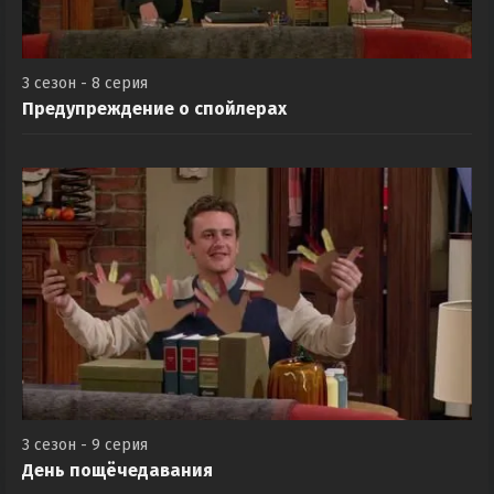
3 сезон - 8 серия
Предупреждение о спойлерах
3 сезон - 9 серия
День пощёчедавания