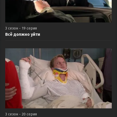
3 сезон - 19 серия
Всё должно уйти
3 сезон - 20 серия