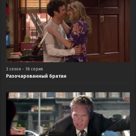
3 сезон - 18 серия
Разочарованный братан