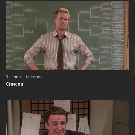
3 сезон - 14 серия
Список