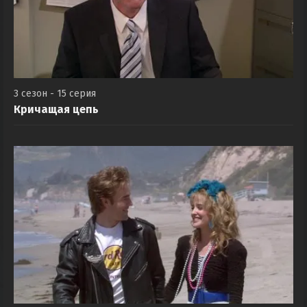
3 сезон - 15 серия
Кричащая цепь