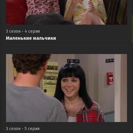
3 сезон - 4 серия
Маленькие мальчики
3 сезон - 5 серия