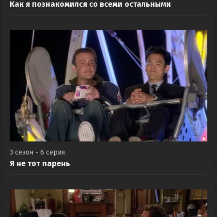
Как я познакомился со всеми остальными
3 сезон - 6 серия
Я не тот парень