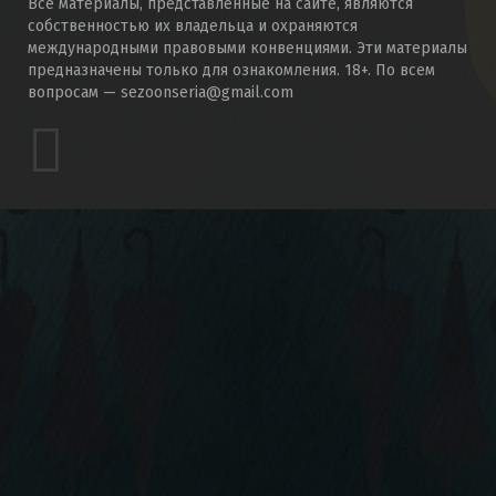
Все материалы, представленные на сайте, являются
собственностью их владельца и охраняются
международными правовыми конвенциями. Эти материалы
предназначены только для ознакомления. 18+. По всем
вопросам — sezoonseria@gmail.com