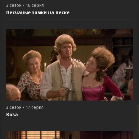
3 сезон - 16 серия
Песчаные замки на песке
3 сезон - 17 серия
Коза