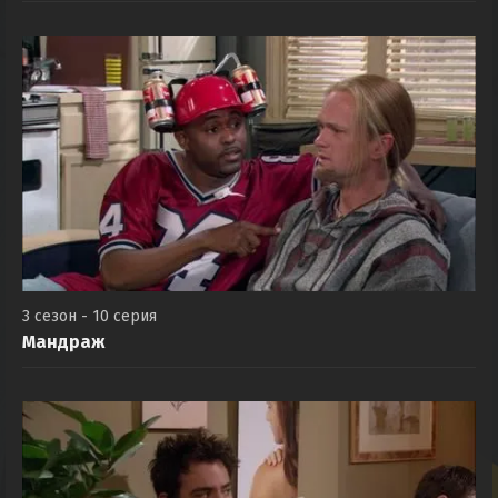
3 сезон - 10 серия
Мандраж