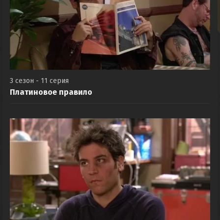
3 сезон - 11 серия
Платиновое правило