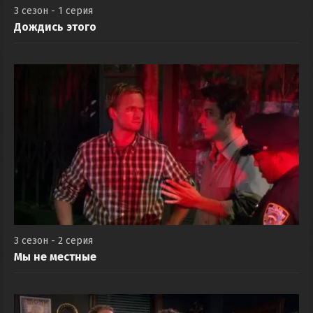
3 сезон - 1 серия
Дождись этого
3 сезон - 2 серия
Мы не местные