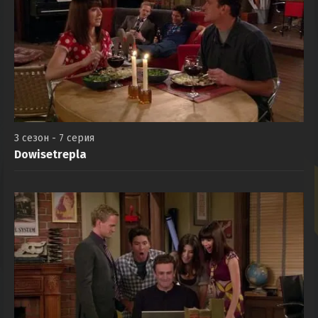
3 сезон - 7 серия
Dowisetrepla