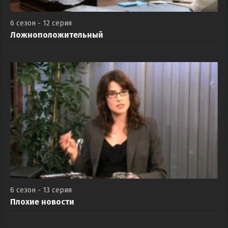
6 сезон - 12 серия
Ложноположительный
6 сезон - 13 серия
Плохие новости