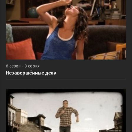
6 сезон - 3 серия
Незавершённые дела