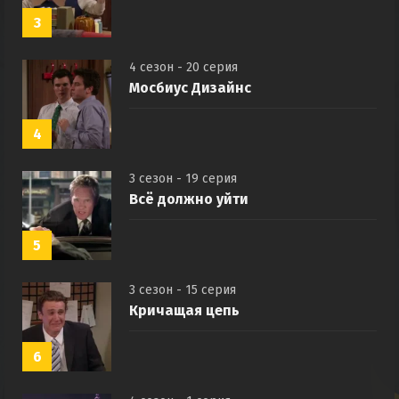
3
4 сезон - 20 серия
Мосбиус Дизайнс
4
3 сезон - 19 серия
Всё должно уйти
5
3 сезон - 15 серия
Кричащая цепь
6