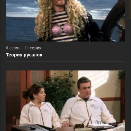
6 сезон - 11 серия
Теория русалок