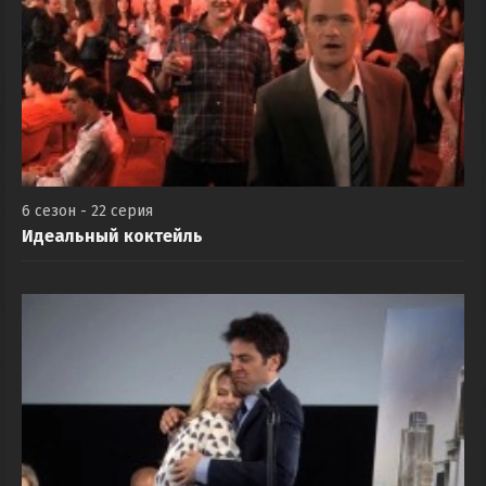
6 сезон - 22 серия
Идеальный коктейль