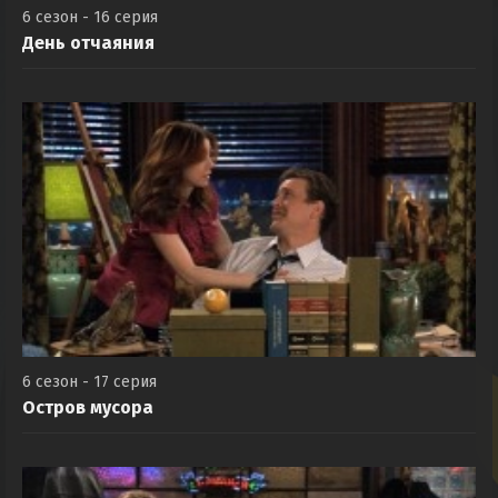
6 сезон - 16 серия
День отчаяния
6 сезон - 17 серия
Остров мусора