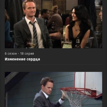
6 сезон - 18 серия
Изменение сердца