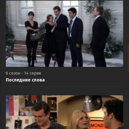
6 сезон - 14 серия
Последние слова