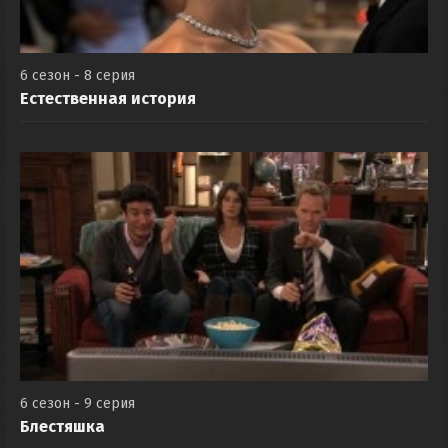
6 сезон - 8 серия
Естественная история
6 сезон - 9 серия
Блестяшка