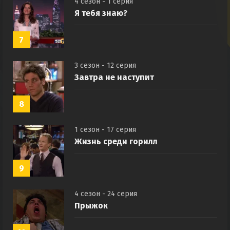
4 сезон - 1 серия
Я тебя знаю?
7
3 сезон - 12 серия
Завтра не наступит
8
1 сезон - 17 серия
Жизнь среди горилл
9
4 сезон - 24 серия
Прыжок