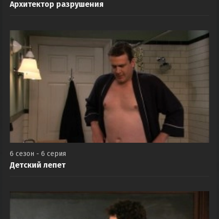
Архитектор разрушения
6 сезон - 6 серия
Детский лепет