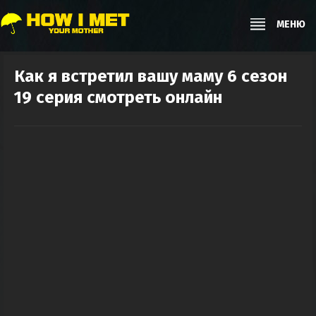
МЕНЮ
Как я встретил вашу маму 6 сезон
19 серия смотреть онлайн