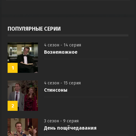
ПОПУЛЯРНЫЕ СЕРИИ
4 сезон - 14 серия
Вознеможное
1
4 сезон - 15 серия
Стинсоны
2
3 сезон - 9 серия
День пощёчедавания