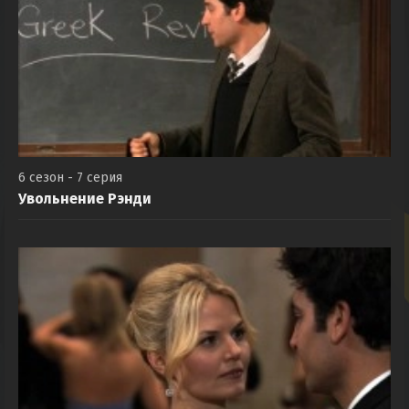
6 сезон - 7 серия
Увольнение Рэнди