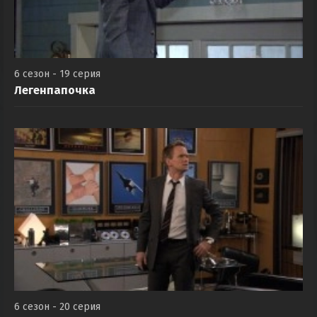
6 сезон - 19 серия
Легенпапочка
6 сезон - 20 серия