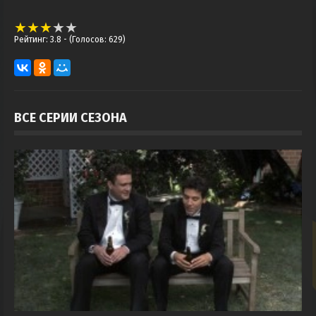
Рейтинг: 3.8
- (Голосов: 629)
ВСЕ СЕРИИ СЕЗОНА