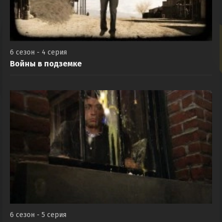
6 сезон - 4 серия
Войны в подземке
6 сезон - 5 серия