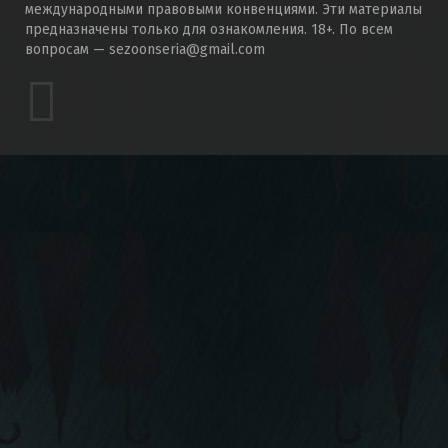
международными правовыми конвенциями. Эти материалы
предназначены только для ознакомления. 18+. По всем
вопросам — sezoonseria@gmail.com