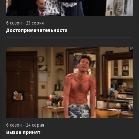
6 сезон - 23 серия
Достопримечательности
6 сезон - 24 серия
Вызов принят