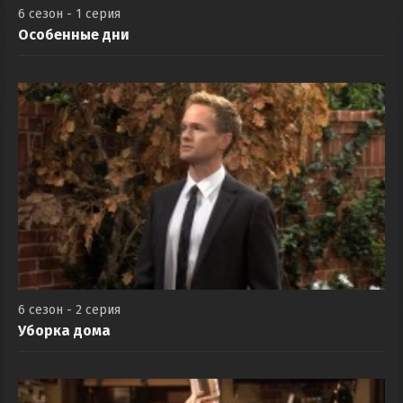
6 сезон - 1 серия
Особенные дни
6 сезон - 2 серия
Уборка дома