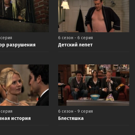
 серия
6 сезон - 6 серия
ор разрушения
Детский лепет
8 серия
6 сезон - 9 серия
нная история
Блестяшка