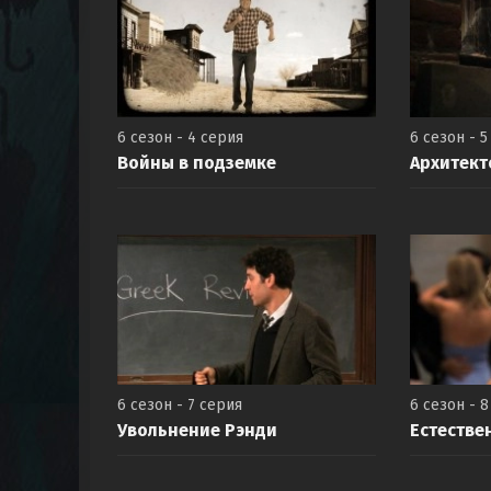
6 сезон - 4 серия
6 сезон - 5
Войны в подземке
Архитект
6 сезон - 7 серия
6 сезон - 
Увольнение Рэнди
Естестве