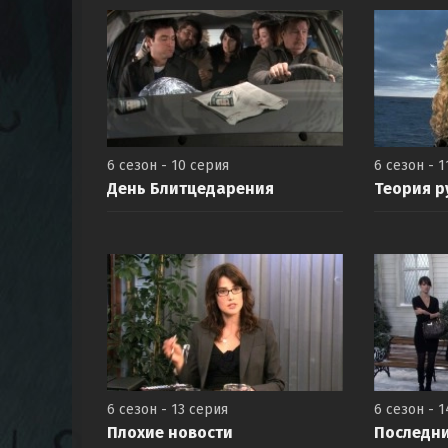
6 сезон - 10 серия
6 сезон - 1
День Блитцедарения
Теория р
6 сезон - 13 серия
6 сезон - 
Плохие новости
Последни