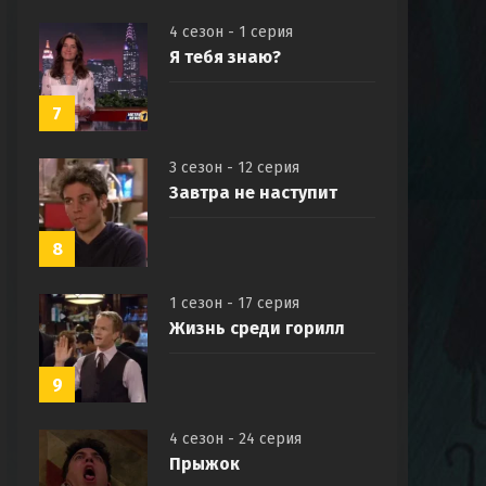
4 сезон - 1 серия
Я тебя знаю?
7
3 сезон - 12 серия
Завтра не наступит
8
1 сезон - 17 серия
Жизнь среди горилл
9
4 сезон - 24 серия
Прыжок