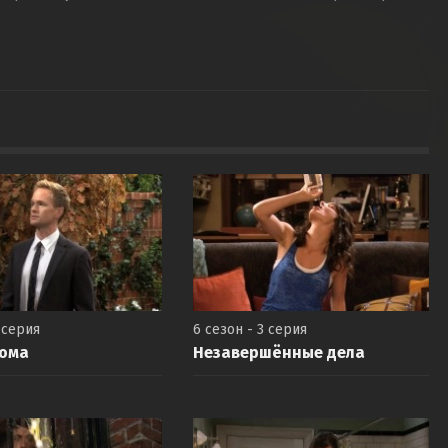
 серия
6 сезон - 3 серия
дома
Незавершённые дела