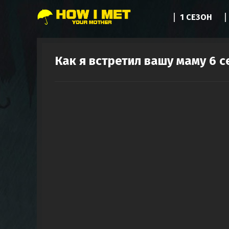
1 СЕЗОН
Как я встретил вашу маму 6 с