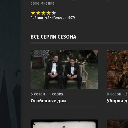
свое мнение.
Рейтинг: 4.7
- (Голосов: 607)
ВСЕ СЕРИИ СЕЗОНА
6 сезон - 1 серия
6 сезон - 2
Особенные дни
Уборка 