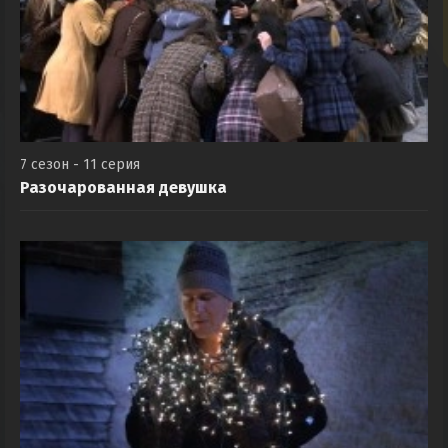
7 сезон - 11 серия
Разочарованная девушка