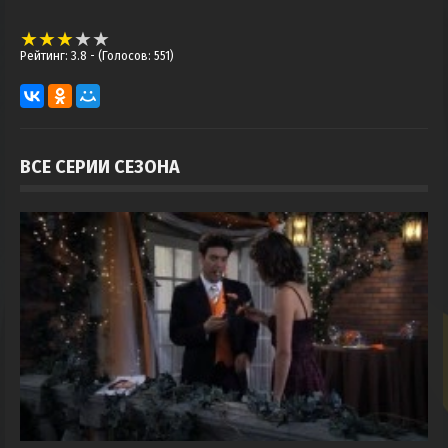
Рейтинг: 3.8
- (Голосов: 551)
ВСЕ СЕРИИ СЕЗОНА