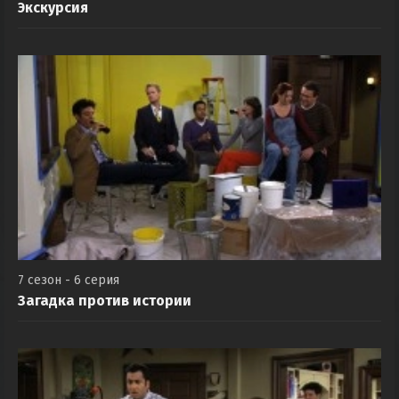
Экскурсия
7 сезон - 6 серия
Загадка против истории