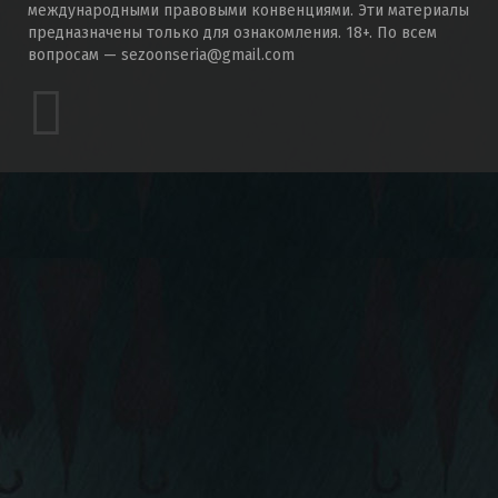
международными правовыми конвенциями. Эти материалы
предназначены только для ознакомления. 18+. По всем
вопросам — sezoonseria@gmail.com