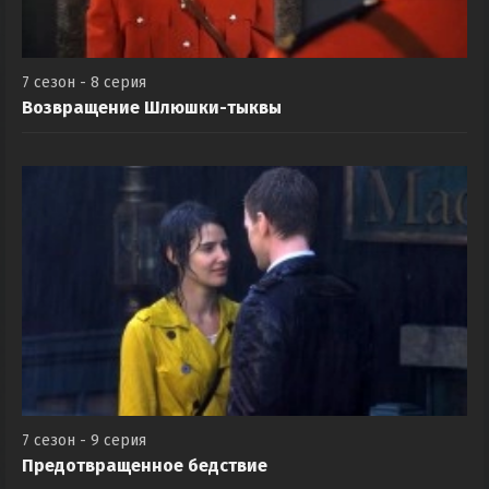
7 сезон - 8 серия
Возвращение Шлюшки-тыквы
7 сезон - 9 серия
Предотвращенное бедствие