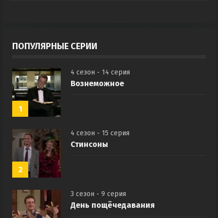
ПОПУЛЯРНЫЕ СЕРИИ
4 сезон - 14 серия
Вознеможное
1
4 сезон - 15 серия
Стинсоны
2
3 сезон - 9 серия
День пощёчедавания