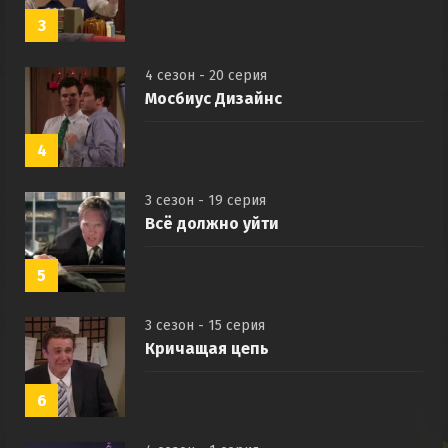
3
4 сезон - 20 серия
Мосбиус Дизайнс
4
3 сезон - 19 серия
Всё должно уйти
5
3 сезон - 15 серия
Кричащая цепь
6