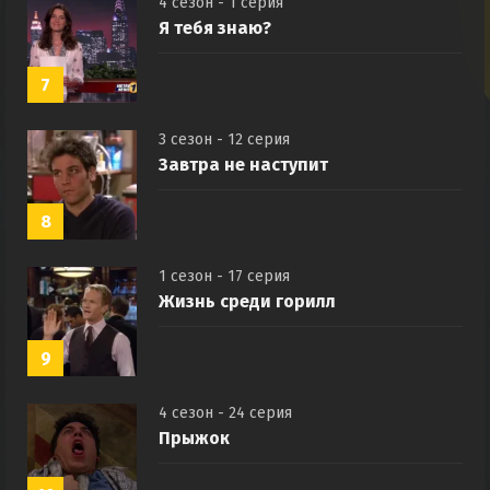
4 сезон - 1 серия
Я тебя знаю?
7
3 сезон - 12 серия
Завтра не наступит
8
1 сезон - 17 серия
Жизнь среди горилл
9
4 сезон - 24 серия
Прыжок