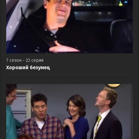
7 сезон - 22 серия
Хороший безумец