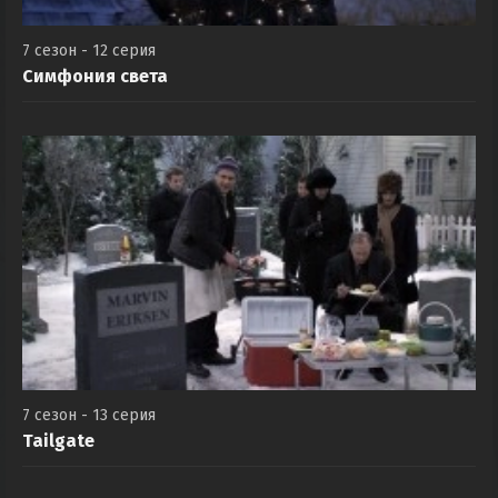
7 сезон - 12 серия
Симфония света
7 сезон - 13 серия
Tailgate