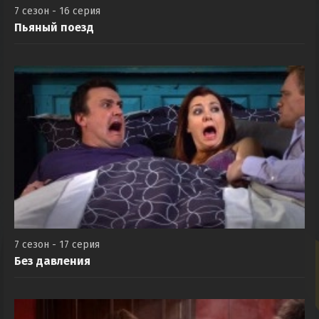
7 сезон - 16 серия
Пьяный поезд
7 сезон - 17 серия
Без давления