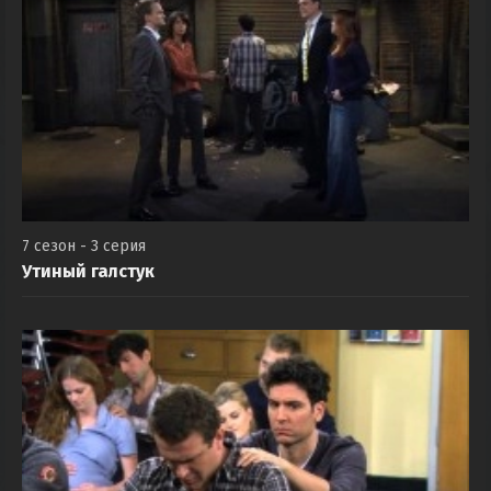
7 сезон - 3 серия
Утиный галстук