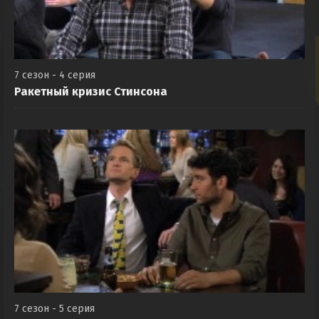
7 сезон - 4 серия
Ракетный кризис Стинсона
7 сезон - 5 серия