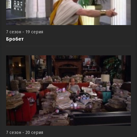
7 сезон - 19 серия
Бробет
7 сезон - 20 серия