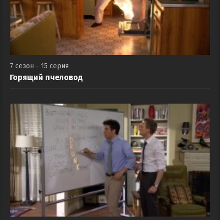
7 сезон - 15 серия
Горящий пчеловод