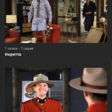
7 сезон - 7 серия
Норетта