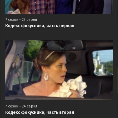
7 сезон - 23 серия
Кодекс фокусника, часть первая
7 сезон - 24 серия
Кодекс фокусника, часть вторая