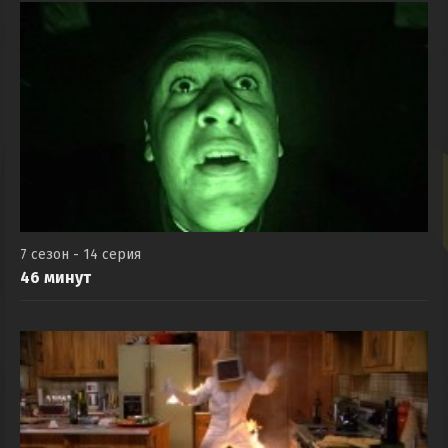
7 сезон - 14 серия
46 минут