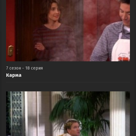
7 сезон - 18 серия
Карма