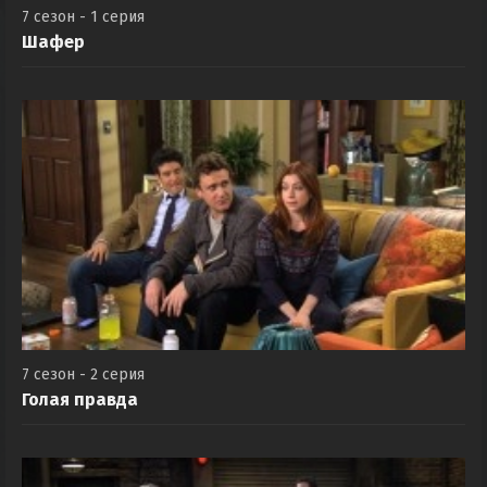
7 сезон - 1 серия
Шафер
7 сезон - 2 серия
Голая правда