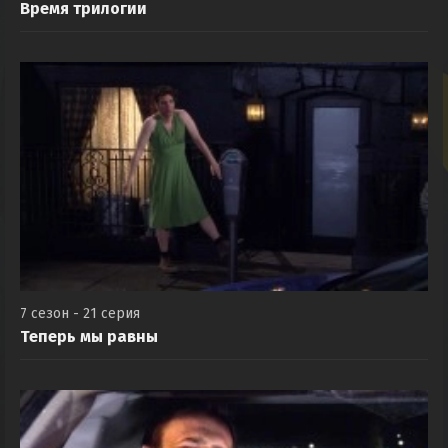
Время трилогии
7 сезон - 21 серия
Теперь мы равны