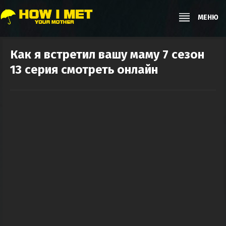
МЕНЮ
Как я встретил вашу маму 7 сезон
13 серия смотреть онлайн