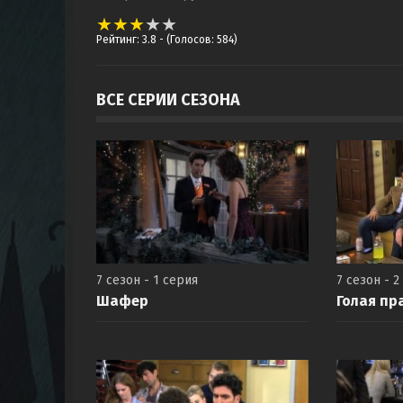
Рейтинг: 3.8
- (Голосов: 584)
ВСЕ СЕРИИ СЕЗОНА
7 сезон - 1 серия
7 сезон - 2
Шафер
Голая пр