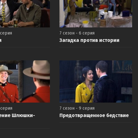
 серия
7 сезон - 6 серия
я
Загадка против истории
 серия
7 сезон - 9 серия
ение Шлюшки-
Предотвращенное бедствие