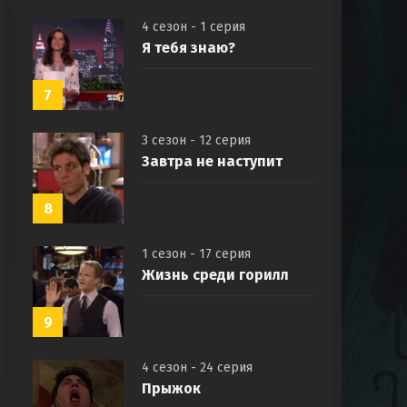
4 сезон - 1 серия
Я тебя знаю?
7
3 сезон - 12 серия
Завтра не наступит
8
1 сезон - 17 серия
Жизнь среди горилл
9
4 сезон - 24 серия
Прыжок