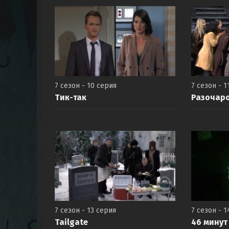
7 сезон - 10 серия
7 сезон - 1
Тик-так
Разочар
7 сезон - 13 серия
7 сезон - 1
Tailgate
46 минут