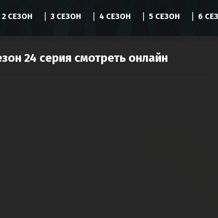
2 СЕЗОН
3 СЕЗОН
4 СЕЗОН
5 СЕЗОН
6 СЕ
езон 24 серия смотреть онлайн