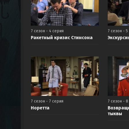
7 сезон - 4 серия
7 сезон - 5
Ракетный кризис Стинсона
Экскурси
7 сезон - 7 серия
7 сезон - 8
Норетта
Возвращ
тыквы