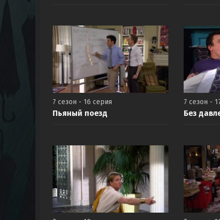
7 сезон - 16 серия
7 сезон - 1
Пьяный поезд
Без давл