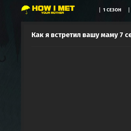
1 СЕЗОН
Как я встретил вашу маму 7 с