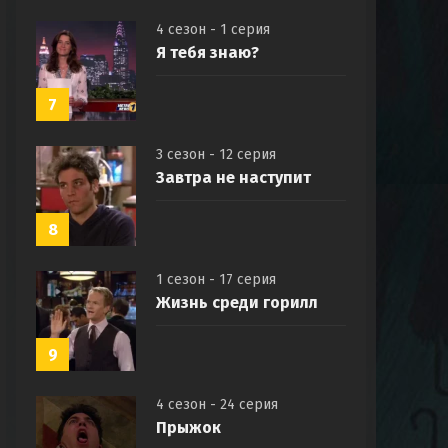
4 сезон - 1 серия
Я тебя знаю?
7
3 сезон - 12 серия
Завтра не наступит
8
1 сезон - 17 серия
Жизнь среди горилл
9
4 сезон - 24 серия
Прыжок