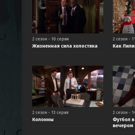
2 сезон - 10 серия
2 сезон - 1
Жизненная сила холостяка
Как Лили
2 сезон - 13 серия
2 сезон - 1
Колонны
Футбол в
вечером