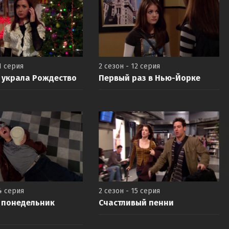
1 серия
2 сезон - 12 серия
 украла Рождество
Первый раз в Нью-Йорке
4 серия
2 сезон - 15 серия
 понедельник
Счастливый пенни