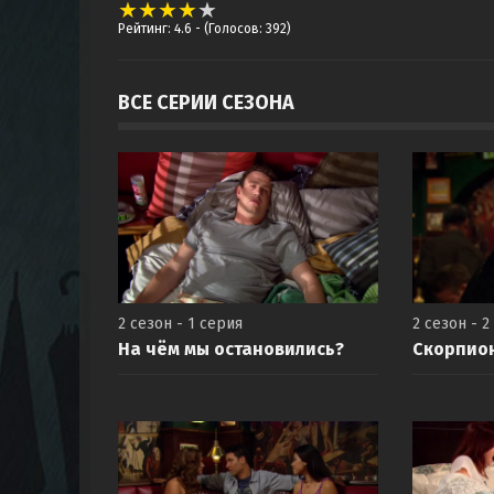
Рейтинг: 4.6
- (Голосов: 392)
ВСЕ СЕРИИ СЕЗОНА
2 сезон - 1 серия
2 сезон - 2
На чём мы остановились?
Скорпио