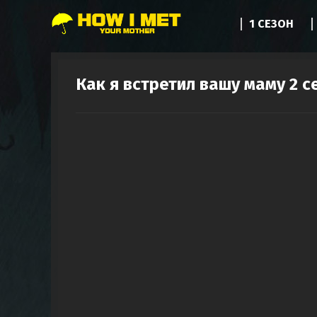
1 СЕЗОН
Как я встретил вашу маму 2 с