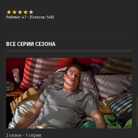
Рейтинг: 4.7
- (Голосов: 549)
ВСЕ СЕРИИ СЕЗОНА