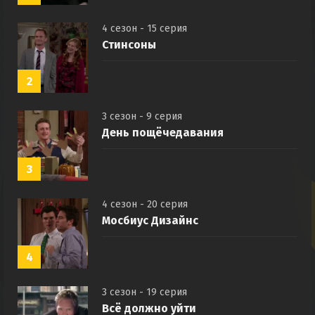
1
4 сезон - 15 серия
Стинсоны
2
3 сезон - 9 серия
День пощёчедавания
3
4 сезон - 20 серия
Мосбиус Дизайнс
4
3 сезон - 19 серия