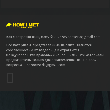
Одни из нас
Как я встретил вашу маму © 2022 sezoonseria@gmail.com
Все материалы, представленные на сайте, являются
собственностью их владельца и охраняются
международными правовыми конвенциями. Эти материалы
предназначены только для ознакомления. 18+. По всем
вопросам — sezoonseria@gmail.com