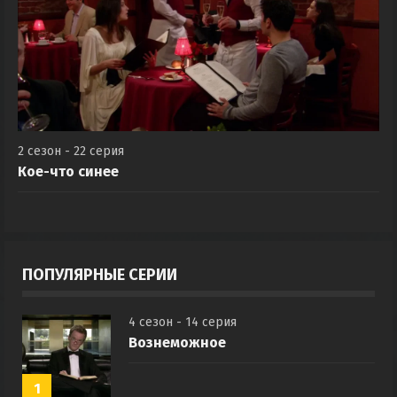
2 сезон - 22 серия
Кое-что синее
ПОПУЛЯРНЫЕ СЕРИИ
4 сезон - 14 серия
Вознеможное