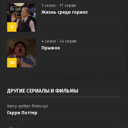
1 сезон - 17 серия
Жизнь среди горилл
9
4 сезон - 24 серия
Прыжок
10
ДРУГИЕ СЕРИАЛЫ И ФИЛЬМЫ
harry-potter-films.xyz
Гарри Поттер