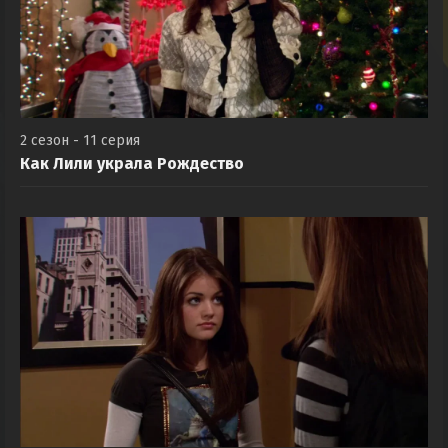
2 сезон - 11 серия
Как Лили украла Рождество