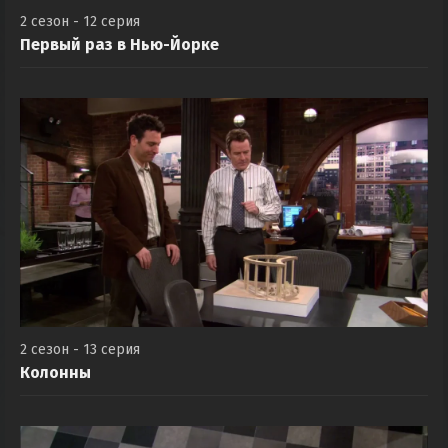
2 сезон - 12 серия
Первый раз в Нью-Йорке
2 сезон - 13 серия
Колонны