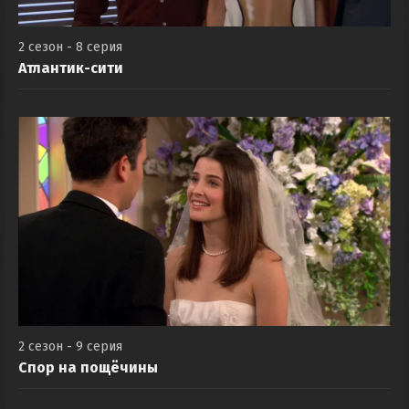
2 сезон - 8 серия
Атлантик-сити
2 сезон - 9 серия
Спор на пощёчины