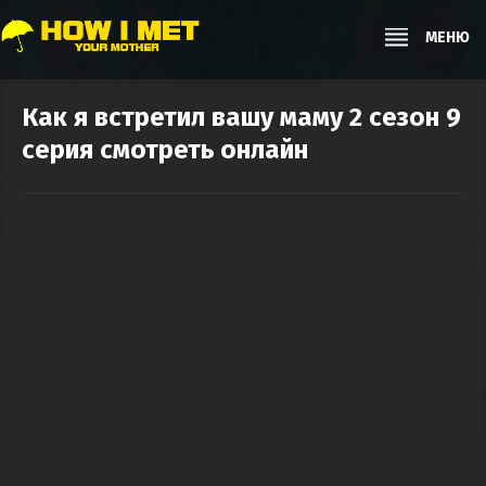
МЕНЮ
Как я встретил вашу маму 2 сезон 9
серия смотреть онлайн