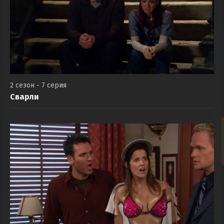
2 сезон - 7 серия
Сварли