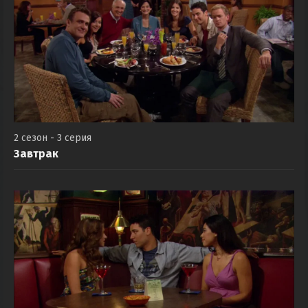
2 сезон - 3 серия
Завтрак