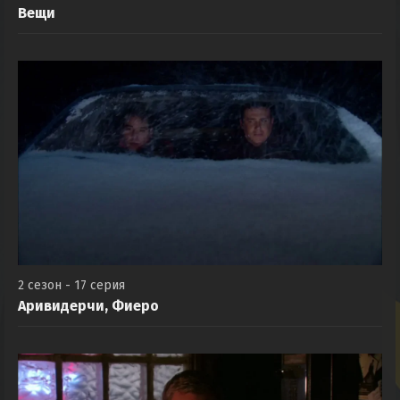
2 сезон - 16 серия
Вещи
2 сезон - 17 серия
Аривидерчи, Фиеро