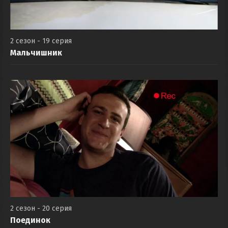
2 сезон - 19 серия
Мальчишник
2 сезон - 20 серия