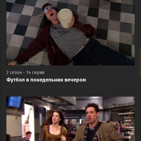
2 сезон - 14 серия
Футбол в понедельник вечером