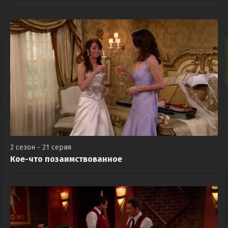
Поединок
2 сезон - 21 серия
Кое-что позаимствованное