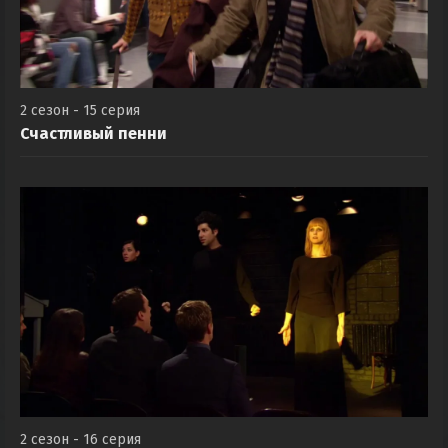
2 сезон - 15 серия
Счастливый пенни