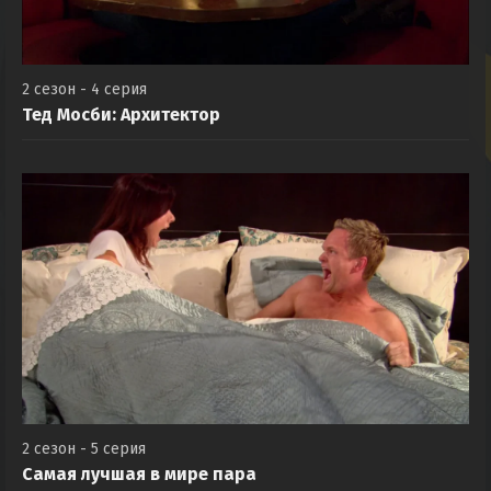
2 сезон - 4 серия
Тед Мосби: Архитектор
2 сезон - 5 серия