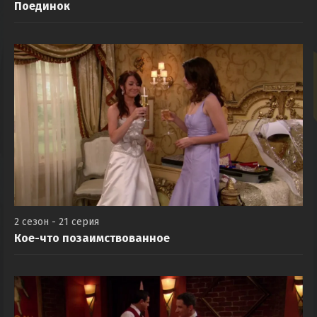
Поединок
2 сезон - 21 серия
Кое-что позаимствованное