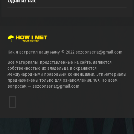
Одни из нас
Как я встретил вашу маму © 2022 sezoonseria@gmail.com
Все материалы, представленные на сайте, являются
собственностью их владельца и охраняются
международными правовыми конвенциями. Эти материалы
предназначены только для ознакомления. 18+. По всем
вопросам — sezoonseria@gmail.com