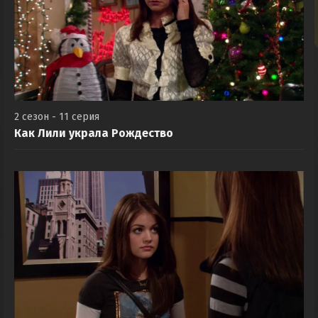
2 сезон - 11 серия
Как Лили украла Рождество