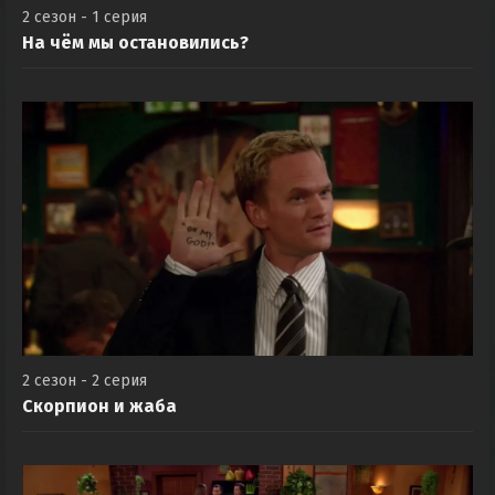
2 сезон - 1 серия
На чём мы остановились?
2 сезон - 2 серия
Скорпион и жаба