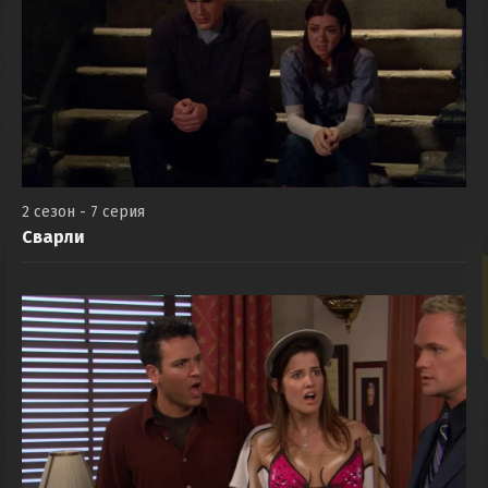
2 сезон - 7 серия
Сварли