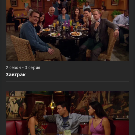
2 сезон - 3 серия
Завтрак