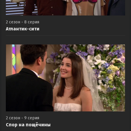
2 сезон - 8 серия
Атлантик-сити
2 сезон - 9 серия
Спор на пощёчины