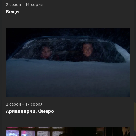
2 сезон - 16 серия
Вещи
2 сезон - 17 серия
Аривидерчи, Фиеро