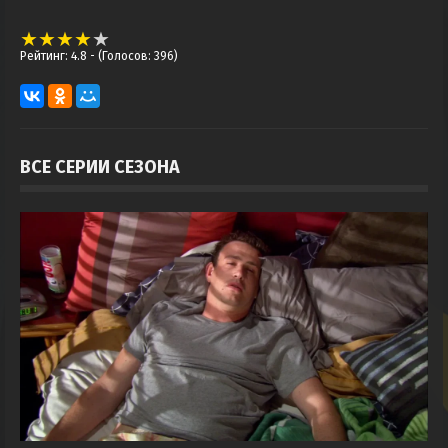
Рейтинг: 4.8
- (Голосов: 396)
ВСЕ СЕРИИ СЕЗОНА