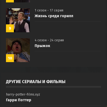
1 сезон - 17 серия
Жизнь среди горилл
9
4 сезон - 24 серия
Прыжок
10
ДРУГИЕ СЕРИАЛЫ И ФИЛЬМЫ
harry-potter-films.xyz
Гарри Поттер