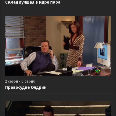
Самая лучшая в мире пара
2 сезон - 6 серия
Правосудие Олдрин