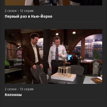
2 сезон - 12 серия
Первый раз в Нью-Йорке
2 сезон - 13 серия
Колонны