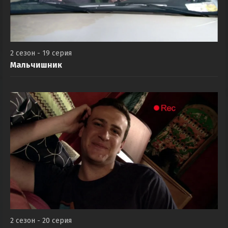
2 сезон - 19 серия
Мальчишник
2 сезон - 20 серия