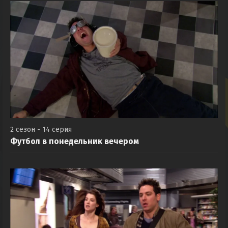
2 сезон - 14 серия
Футбол в понедельник вечером