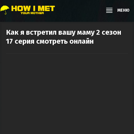
МЕНЮ
Как я встретил вашу маму 2 сезон
17 серия смотреть онлайн