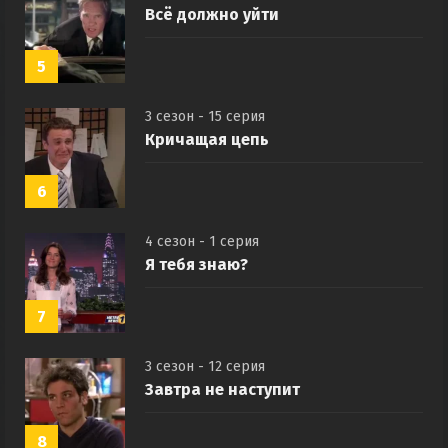
Всё должно уйти
5
3 сезон - 15 серия
Кричащая цепь
6
4 сезон - 1 серия
Я тебя знаю?
7
3 сезон - 12 серия
Завтра не наступит
8