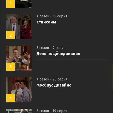
1
4 сезон - 15 серия
Стинсоны
2
3 сезон - 9 серия
День пощёчедавания
3
4 сезон - 20 серия
Мосбиус Дизайнс
4
3 сезон - 19 серия