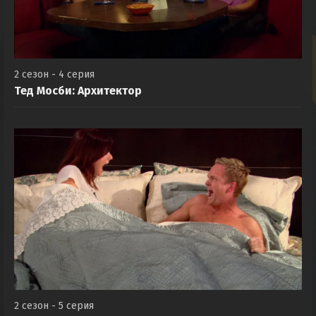
2 сезон - 4 серия
Тед Мосби: Архитектор
2 сезон - 5 серия