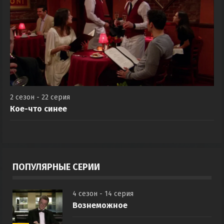
2 сезон - 22 серия
Кое-что синее
ПОПУЛЯРНЫЕ СЕРИИ
4 сезон - 14 серия
Вознеможное