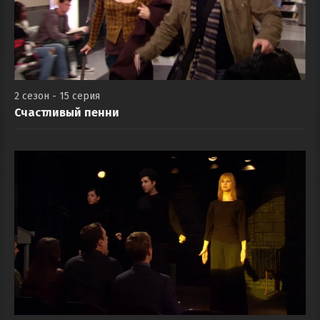
2 сезон - 15 серия
Счастливый пенни