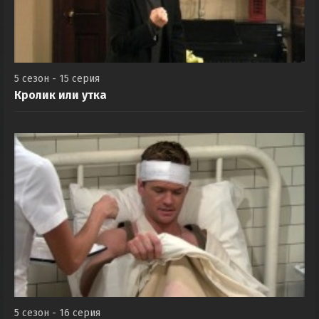
5 сезон - 15 серия
Кролик или утка