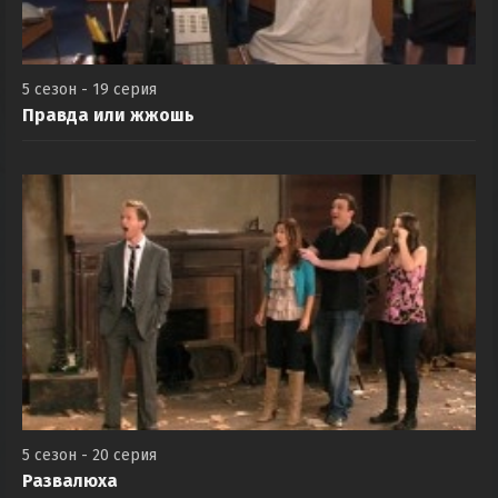
5 сезон - 19 серия
Правда или жжошь
5 сезон - 20 серия