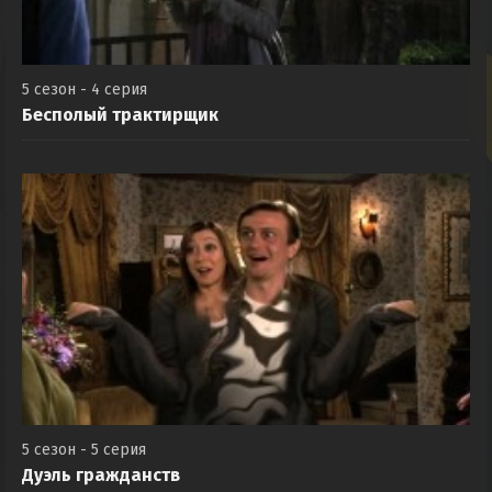
5 сезон - 4 серия
Бесполый трактирщик
5 сезон - 5 серия