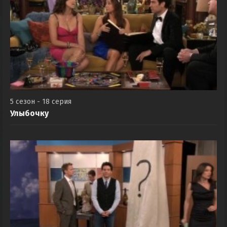
5 сезон - 18 серия
Улыбочку