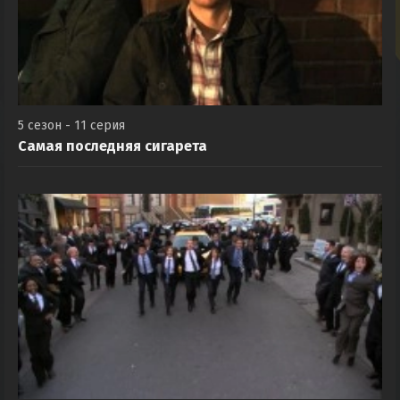
5 сезон - 11 серия
Самая последняя сигарета