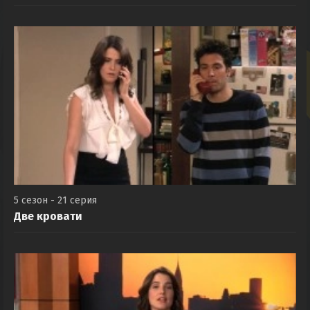
Развалюха
5 сезон - 21 серия
Две кровати