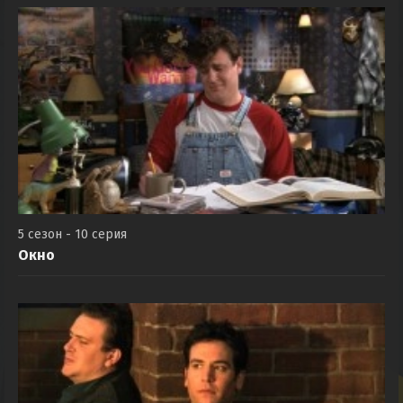
5 сезон - 10 серия
Окно