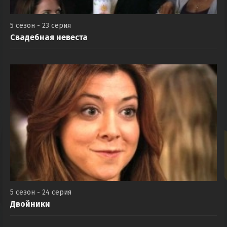
5 сезон - 23 серия
Свадебная невеста
5 сезон - 24 серия
Двойники