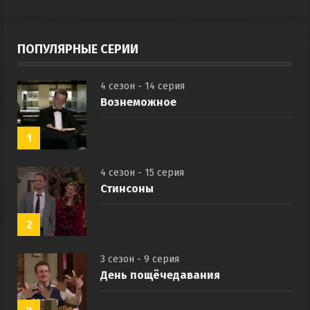
ПОПУЛЯРНЫЕ СЕРИИ
4 сезон - 14 серия
Вознеможное
1
4 сезон - 15 серия
Стинсоны
2
3 сезон - 9 серия
День пощёчедавания