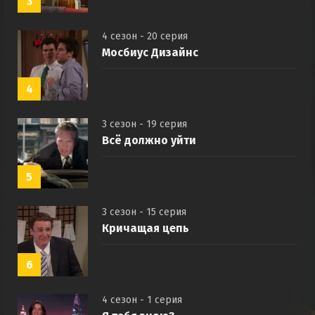
3
4 сезон - 20 серия
Мосбиус Дизайнс
4
3 сезон - 19 серия
Всё должно уйти
5
3 сезон - 15 серия
Кричащая цепь
6