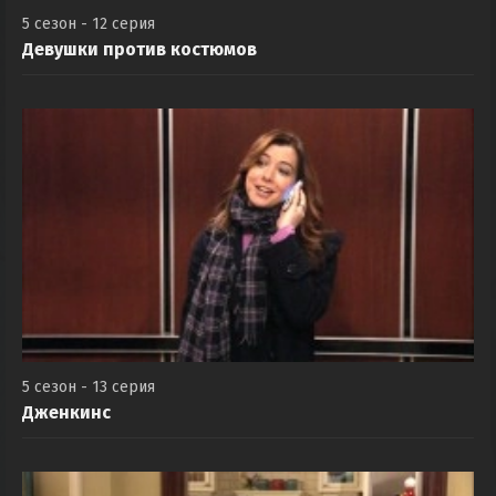
5 сезон - 12 серия
Девушки против костюмов
5 сезон - 13 серия
Дженкинс