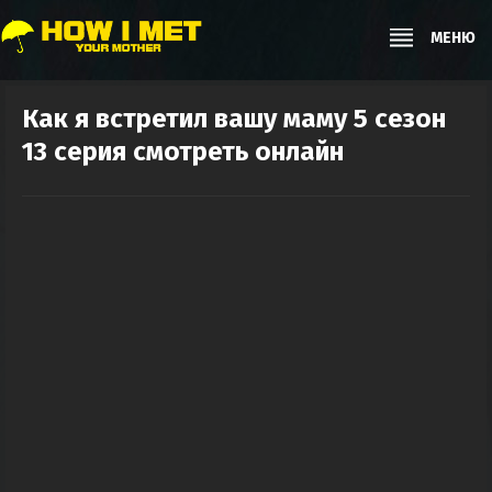
МЕНЮ
Как я встретил вашу маму 5 сезон
13 серия смотреть онлайн