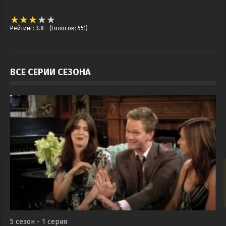
Рейтинг: 3.8
- (Голосов: 551)
ВСЕ СЕРИИ СЕЗОНА