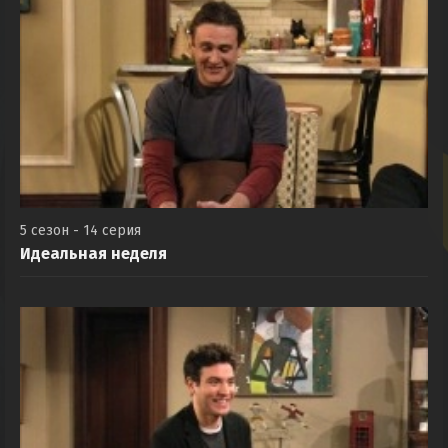
5 сезон - 14 серия
Идеальная неделя