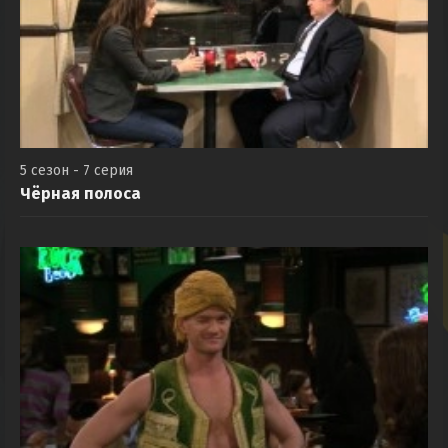
5 сезон - 7 серия
Чёрная полоса