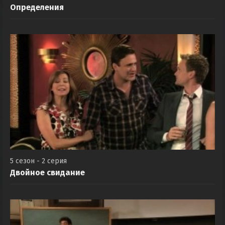
5 сезон - 1 серия
Определения
5 сезон - 2 серия
Двойное свидание