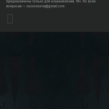
международными правовыми конвенциями. Эти материалы
предназначены только для ознакомления. 18+. По всем
вопросам — sezoonseria@gmail.com