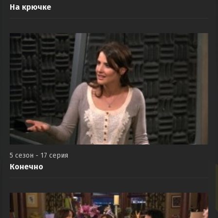
5 сезон - 16 серия
На крючке
5 сезон - 17 серия
Конечно