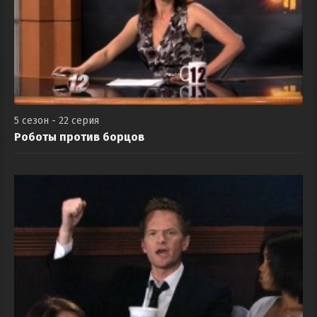
5 сезон - 22 серия
Роботы против борцов