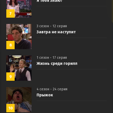
4 сезон - 1 серия
Я тебя знаю?
7
3 сезон - 12 серия
Завтра не наступит
8
1 сезон - 17 серия
Жизнь среди горилл
9
4 сезон - 24 серия
Прыжок