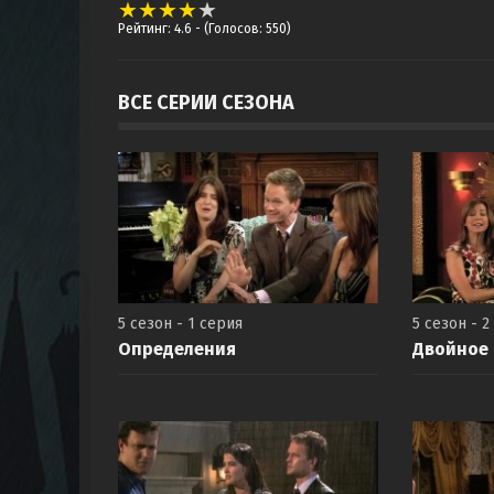
Рейтинг: 4.6
- (Голосов: 550)
ВСЕ СЕРИИ СЕЗОНА
5 сезон - 1 серия
5 сезон - 2
Определения
Двойное