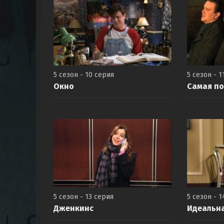
5 сезон - 10 серия
5 сезон - 1
Окно
Самая по
5 сезон - 13 серия
5 сезон - 1
Дженкинс
Идеальна