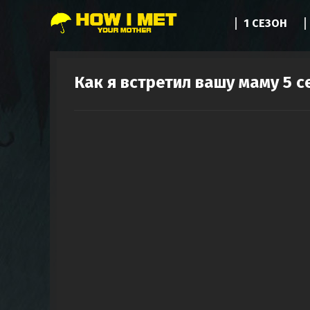
1 СЕЗОН
Как я встретил вашу маму 5 с