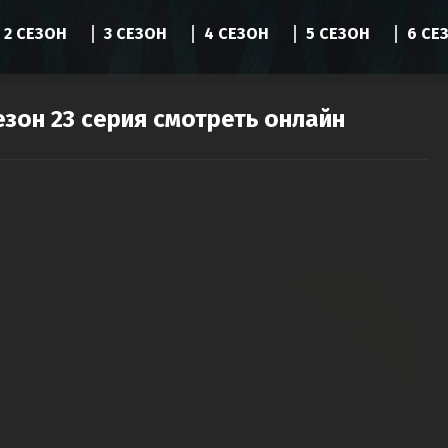
2 СЕЗОН
3 СЕЗОН
4 СЕЗОН
5 СЕЗОН
6 СЕ
езон 23 серия смотреть онлайн