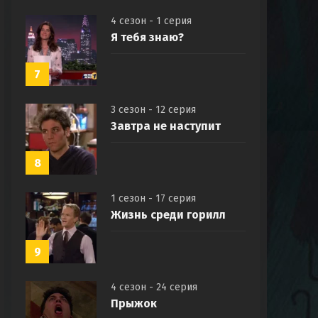
4 сезон - 1 серия
Я тебя знаю?
7
3 сезон - 12 серия
Завтра не наступит
8
1 сезон - 17 серия
Жизнь среди горилл
9
4 сезон - 24 серия
Прыжок