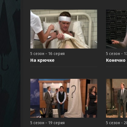
5 сезон - 16 серия
5 сезон - 1
На крючке
Конечно
5 сезон - 19 серия
5 сезон - 2