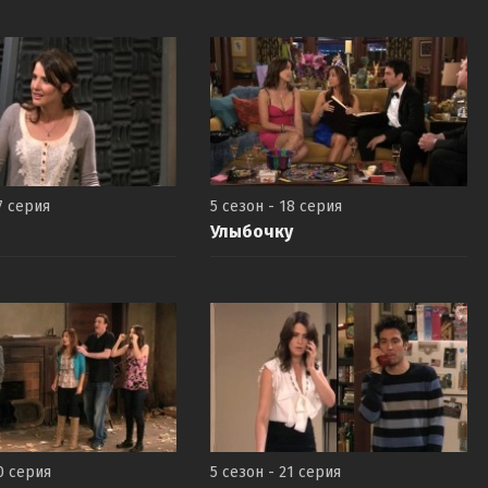
7 серия
5 сезон - 18 серия
Улыбочку
0 серия
5 сезон - 21 серия