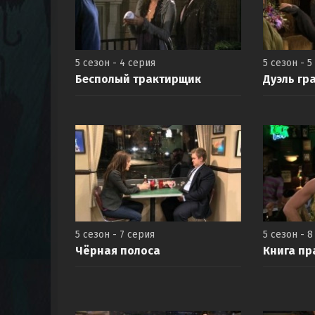
5 сезон - 4 серия
5 сезон - 5
Бесполый трактирщик
Дуэль гр
5 сезон - 7 серия
5 сезон - 8
Чёрная полоса
Книга пр