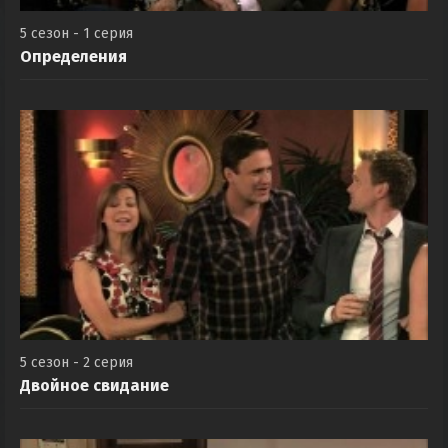
5 сезон - 1 серия
Определения
5 сезон - 2 серия
Двойное свидание