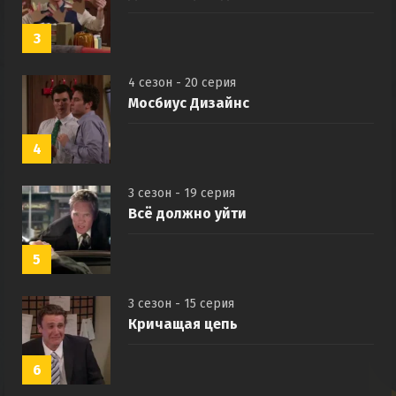
3
4 сезон - 20 серия
Мосбиус Дизайнс
4
3 сезон - 19 серия
Всё должно уйти
5
3 сезон - 15 серия
Кричащая цепь
6