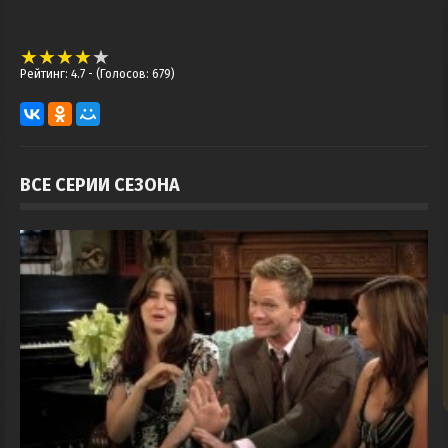
Рейтинг: 4.7
- (Голосов: 679)
ВСЕ СЕРИИ СЕЗОНА