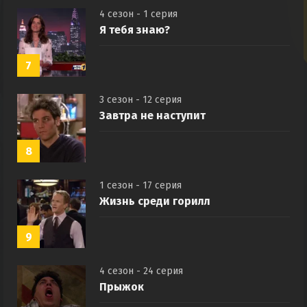
4 сезон - 1 серия
Я тебя знаю?
7
3 сезон - 12 серия
Завтра не наступит
8
1 сезон - 17 серия
Жизнь среди горилл
9
4 сезон - 24 серия
Прыжок