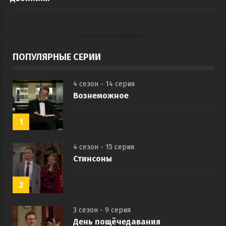
ПОПУЛЯРНЫЕ СЕРИИ
4 сезон - 14 серия
Вознеможное
1
4 сезон - 15 серия
Стинсоны
2
3 сезон - 9 серия
День пощёчедавания