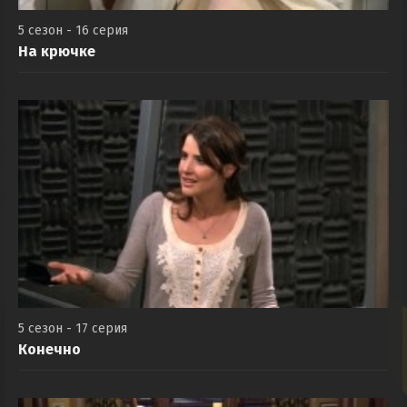
5 сезон - 16 серия
На крючке
5 сезон - 17 серия
Конечно