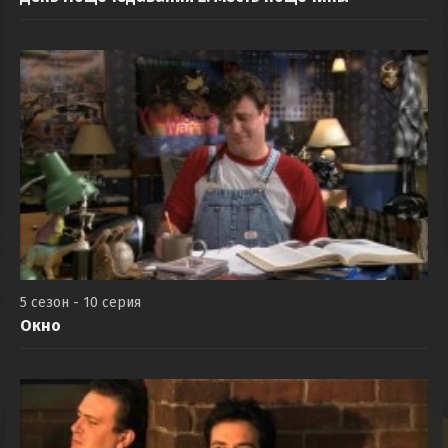
5 сезон - 10 серия
Окно