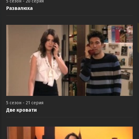
5 сезон - 20 серия
Развалюха
5 сезон - 21 серия
Две кровати