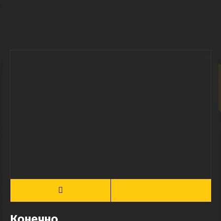
Конечно