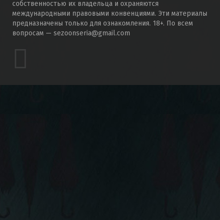
собственностью их владельца и охраняются
международными правовыми конвенциями. Эти материалы
предназначены только для ознакомления. 18+. По всем
вопросам — sezoonseria@gmail.com