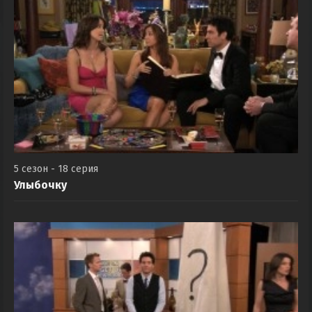
5 сезон - 18 серия
Улыбочку