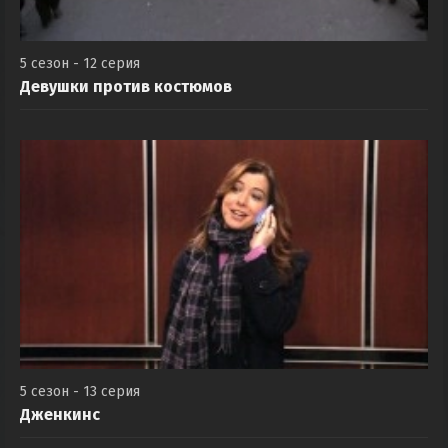
5 сезон - 12 серия
Девушки против костюмов
5 сезон - 13 серия
Дженкинс