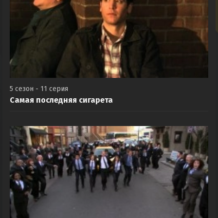
5 сезон - 11 серия
Самая последняя сигарета