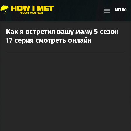
МЕНЮ
Как я встретил вашу маму 5 сезон
17 серия смотреть онлайн