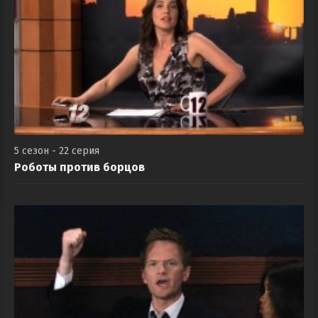
5 сезон - 22 серия
Роботы против борцов