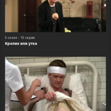
5 сезон - 15 серия
Кролик или утка