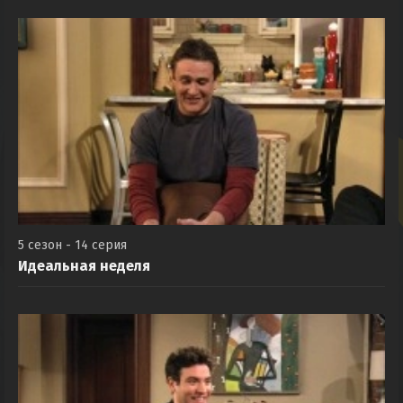
5 сезон - 14 серия
Идеальная неделя