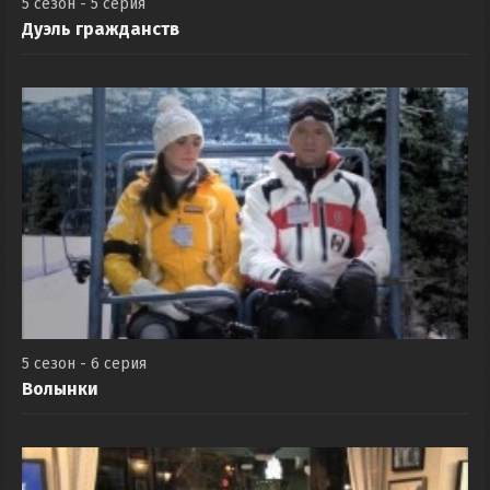
5 сезон - 5 серия
Дуэль гражданств
5 сезон - 6 серия
Волынки