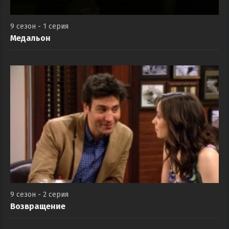
9 сезон - 1 серия
Медальон
9 сезон - 2 серия
Возвращение