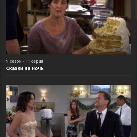
9 сезон - 11 серия
Сказки на ночь