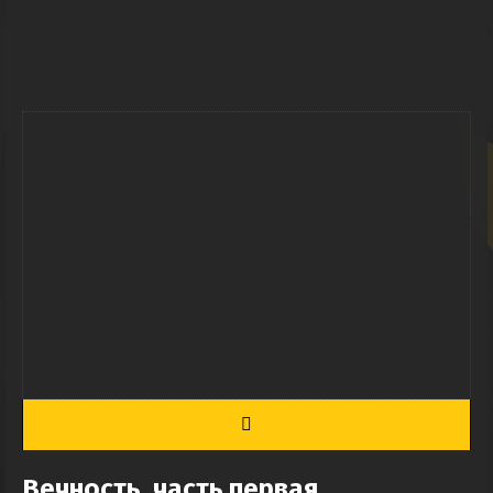
Вечность, часть первая