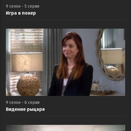
9 сезон - 5 серия
Игра в покер
9 сезон - 6 серия
Видение рыцаря