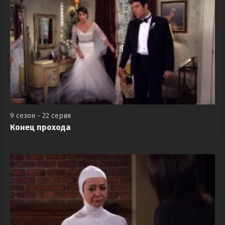
9 сезон - 22 серия
Конец прохода