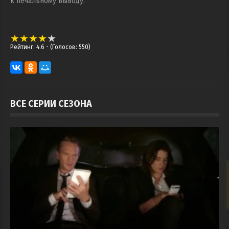
к печальному выводу.
Рейтинг: 4.6
- (Голосов: 550)
ВСЕ СЕРИИ СЕЗОНА