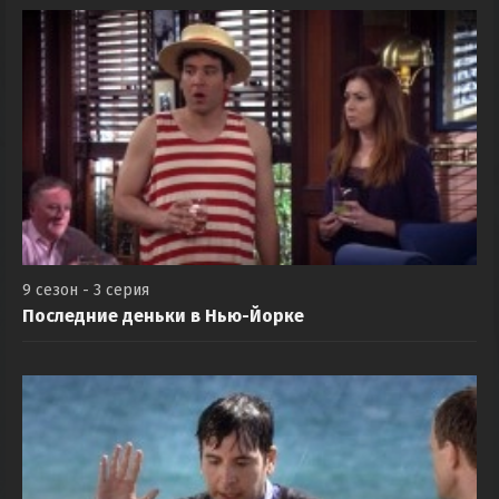
9 сезон - 3 серия
Последние деньки в Нью-Йорке