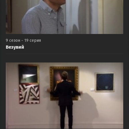
9 сезон - 19 серия
Везувий