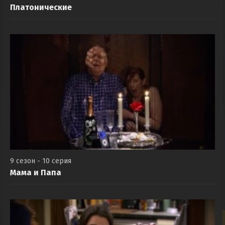
Платонические
9 сезон - 10 серия
Мама и Папа