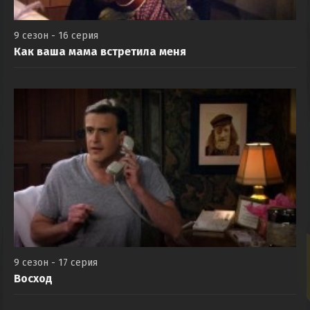
9 сезон - 16 серия
Как ваша мама встретила меня
9 сезон - 17 серия
Восход