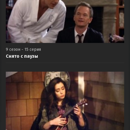
9 сезон - 15 серия
Снято с паузы