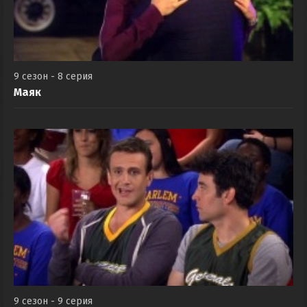
9 сезон - 8 серия
Маяк
9 сезон - 9 серия