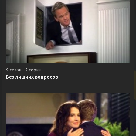
9 сезон - 7 серия
Без лишних вопросов