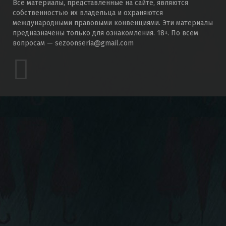
Все материалы, представленные на сайте, являются
собственностью их владельца и охраняются
международными правовыми конвенциями. Эти материалы
предназначены только для ознакомления. 18+. По всем
вопросам — sezoonseria@gmail.com