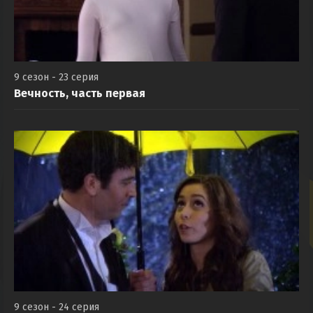
9 сезон - 23 серия
Вечность, часть первая
9 сезон - 24 серия