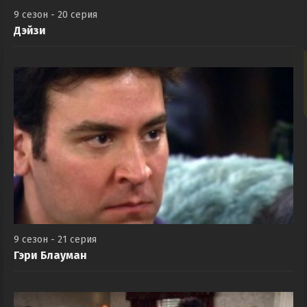
9 сезон - 20 серия
Дэйзи
9 сезон - 21 серия
Гэри Блауман