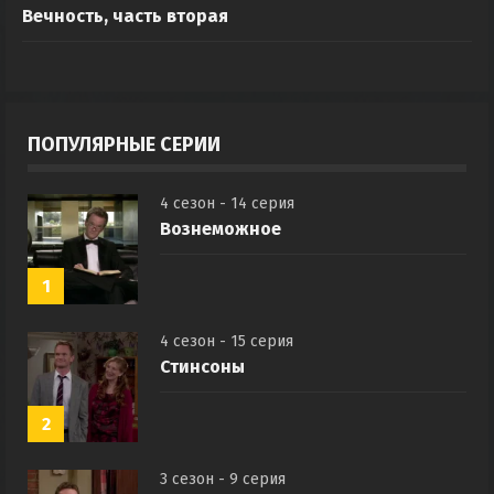
Вечность, часть вторая
ПОПУЛЯРНЫЕ СЕРИИ
4 сезон - 14 серия
Вознеможное
1
4 сезон - 15 серия
Стинсоны
2
3 сезон - 9 серия