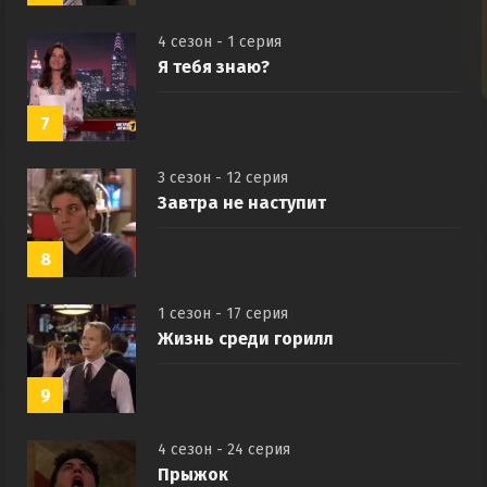
4 сезон - 1 серия
Я тебя знаю?
7
3 сезон - 12 серия
Завтра не наступит
8
1 сезон - 17 серия
Жизнь среди горилл
9
4 сезон - 24 серия
Прыжок