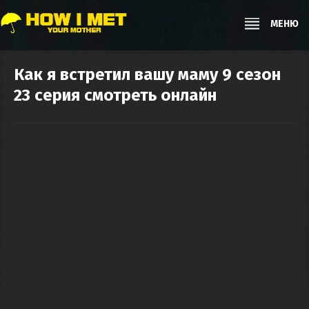
МЕНЮ
Как я встретил вашу маму 9 сезон
23 серия смотреть онлайн