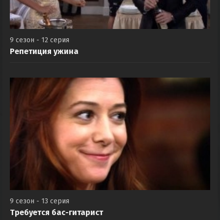
9 сезон - 12 серия
Репетиция ужина
9 сезон - 13 серия
Требуется бас-гитарист