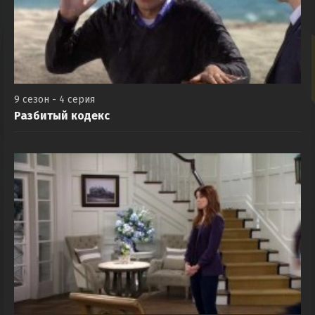
9 сезон - 4 серия
Разбитый кодекс