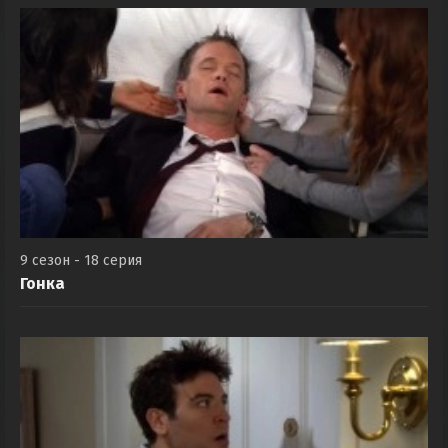
9 сезон - 18 серия
Гонка