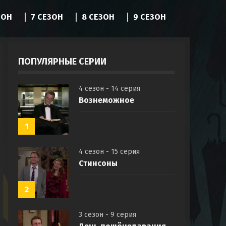
ЗОН
7 СЕЗОН
8 СЕЗОН
9 СЕЗОН
ПОПУЛЯРНЫЕ СЕРИИ
4 сезон - 14 серия
Вознеможное
1
4 сезон - 15 серия
Стинсоны
2
3 сезон - 9 серия