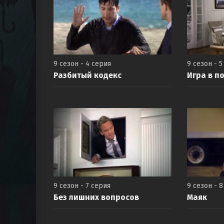
9 сезон - 4 серия
9 сезон - 5
Разбитый кодекс
Игра в п
9 сезон - 7 серия
9 сезон - 
Без лишних вопросов
Маяк