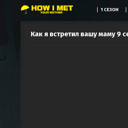
1 СЕЗОН
Как я встретил вашу маму 9 с