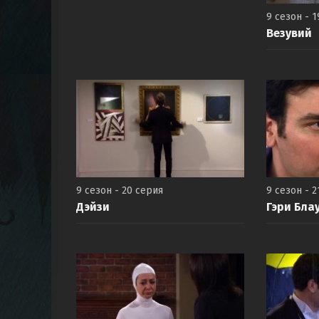
9 сезон - 
Везувий
9 сезон - 20 серия
9 сезон - 2
Дэйзи
Гэри Бла