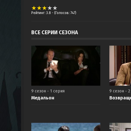
Рейтинг: 3.8
- (Голосов: 747)
ВСЕ СЕРИИ СЕЗОНА
9 сезон - 1 серия
9 сезон - 2
Медальон
Возвращ