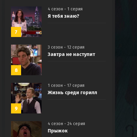
4 сезон - 1 серия
Я тебя знаю?
7
3 сезон - 12 серия
Завтра не наступит
8
1 сезон - 17 серия
Жизнь среди горилл
9
4 сезон - 24 серия
Прыжок