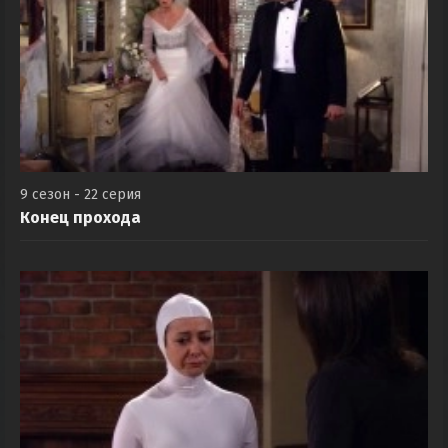
9 сезон - 22 серия
Конец прохода