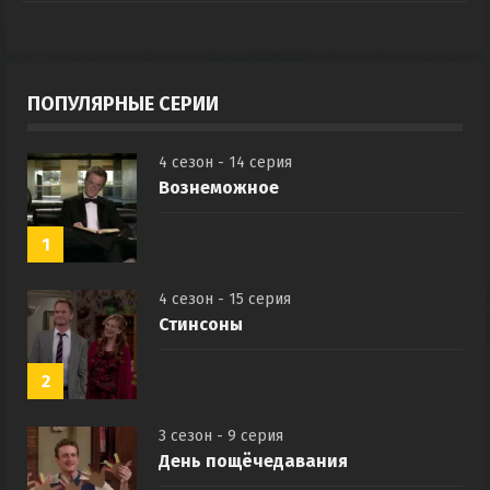
ПОПУЛЯРНЫЕ СЕРИИ
4 сезон - 14 серия
Вознеможное
1
4 сезон - 15 серия
Стинсоны
2
3 сезон - 9 серия
День пощёчедавания