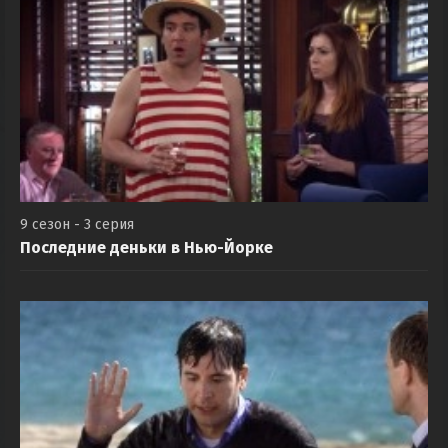
9 сезон - 3 серия
Последние деньки в Нью-Йорке