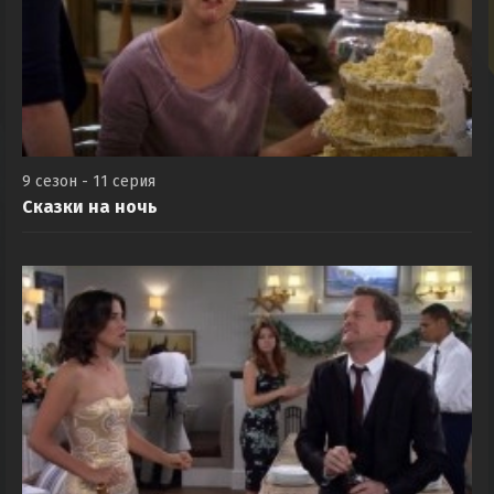
9 сезон - 11 серия
Сказки на ночь