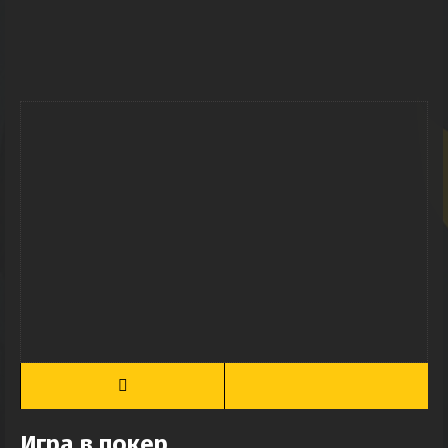
Игра в покер