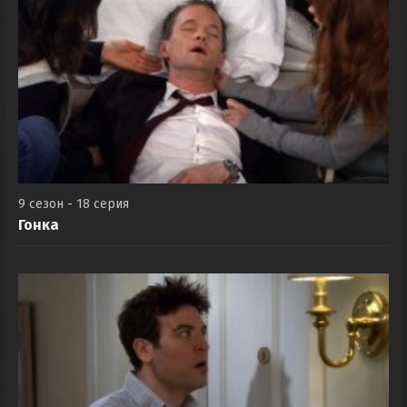
9 сезон - 18 серия
Гонка