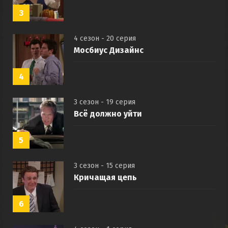
3
4 сезон - 20 серия
Мосбиус Дизайнс
4
3 сезон - 19 серия
Всё должно уйти
5
3 сезон - 15 серия
Кричащая цепь
6