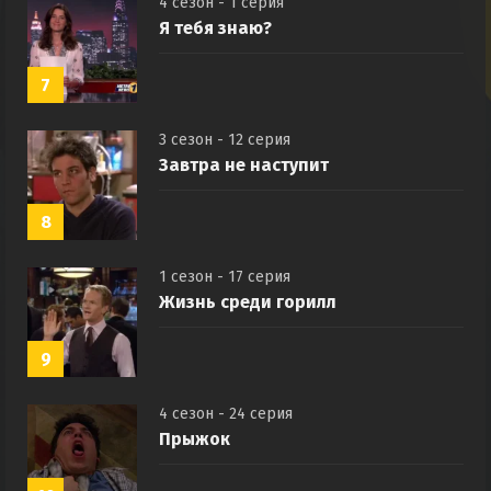
4 сезон - 1 серия
Я тебя знаю?
7
3 сезон - 12 серия
Завтра не наступит
8
1 сезон - 17 серия
Жизнь среди горилл
9
4 сезон - 24 серия
Прыжок