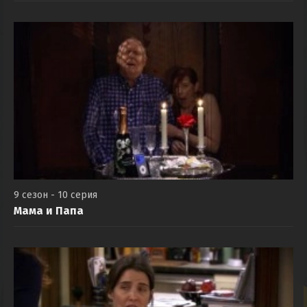
9 сезон - 10 серия
Мама и Папа