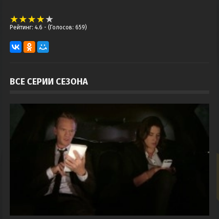
Рейтинг: 4.6
- (Голосов: 659)
ВСЕ СЕРИИ СЕЗОНА