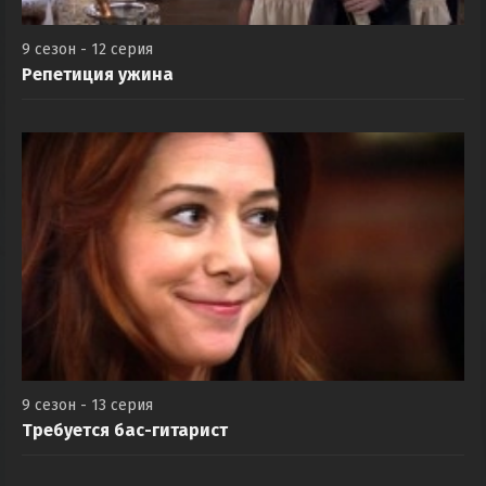
9 сезон - 12 серия
Репетиция ужина
9 сезон - 13 серия
Требуется бас-гитарист