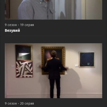
9 сезон - 19 серия
Везувий
9 сезон - 20 серия