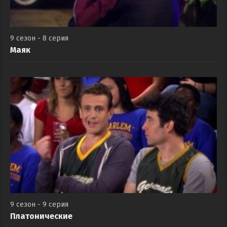
9 сезон - 8 серия
Маяк
9 сезон - 9 серия
Платонические