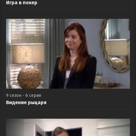
Игра в покер
9 сезон - 6 серия
Видение рыцаря