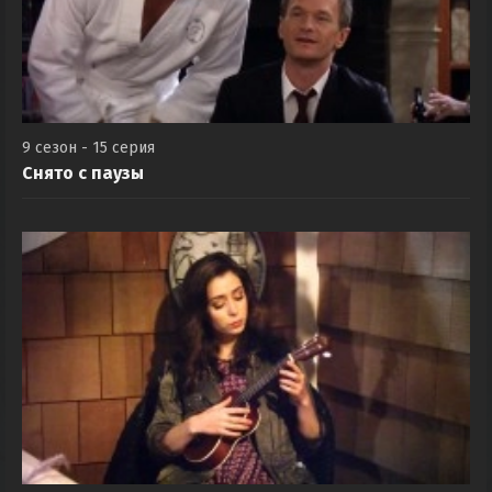
9 сезон - 15 серия
Снято с паузы