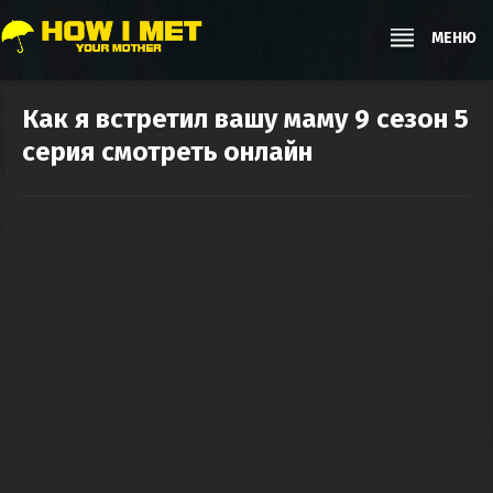
МЕНЮ
Как я встретил вашу маму 9 сезон 5
серия смотреть онлайн