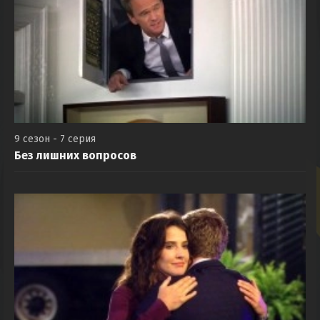
9 сезон - 7 серия
Без лишних вопросов