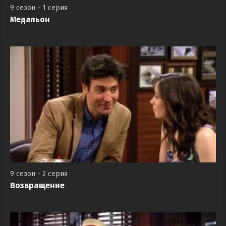
9 сезон - 1 серия
Медальон
9 сезон - 2 серия
Возвращение