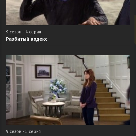
9 сезон - 4 серия
Разбитый кодекс
9 сезон - 5 серия