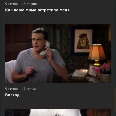
9 сезон - 16 серия
Как ваша мама встретила меня
9 сезон - 17 серия
Восход