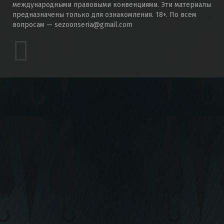
международными правовыми конвенциями. Эти материалы
предназначены только для ознакомления. 18+. По всем
вопросам — sezoonseria@gmail.com