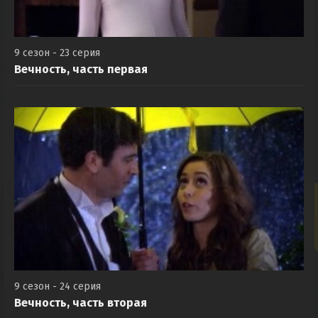
9 сезон - 23 серия
Вечность, часть первая
9 сезон - 24 серия
Вечность, часть вторая