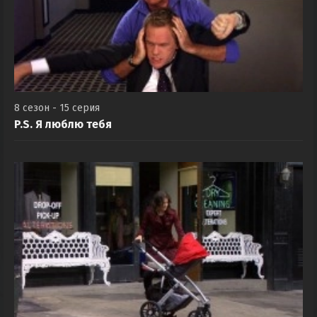
8 сезон - 15 серия
P.S. Я люблю тебя