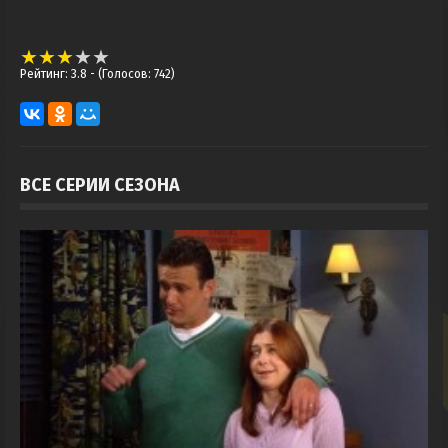
Рейтинг: 3.8
- (Голосов: 742)
ВСЕ СЕРИИ СЕЗОНА