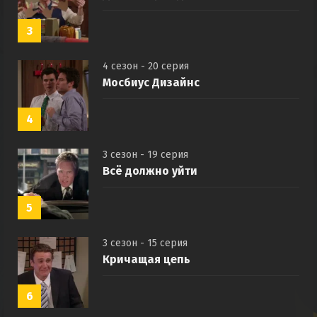
3
4 сезон - 20 серия
Мосбиус Дизайнс
4
3 сезон - 19 серия
Всё должно уйти
5
3 сезон - 15 серия
Кричащая цепь
6