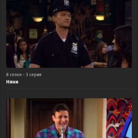
8 сезон - 3 серия
Няни