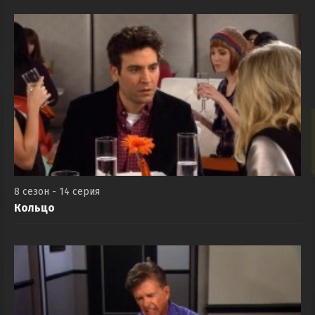
8 сезон - 14 серия
Кольцо