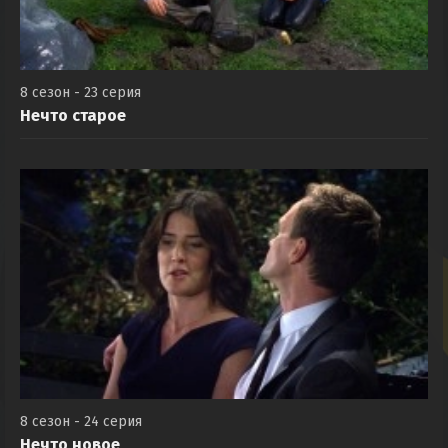
8 сезон - 23 серия
Нечто старое
8 сезон - 24 серия
Нечто новое