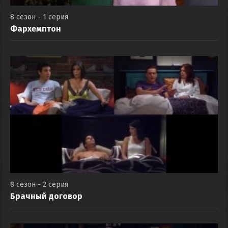
8 сезон - 1 серия
Фархемптон
8 сезон - 2 серия
Брачный договор