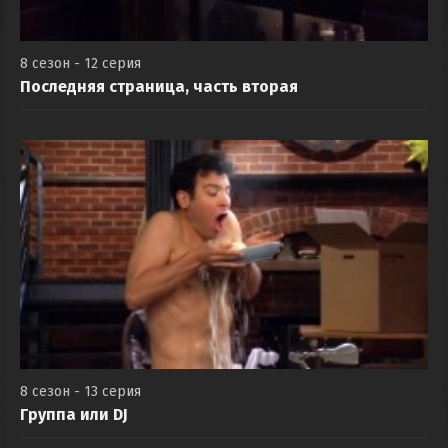
8 сезон - 12 серия
Последняя страница, часть вторая
8 сезон - 13 серия
Группа или DJ