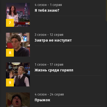
4 сезон - 1 серия
Я тебя знаю?
7
3 сезон - 12 серия
Завтра не наступит
8
1 сезон - 17 серия
Жизнь среди горилл
9
4 сезон - 24 серия
Прыжок