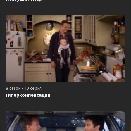
8 сезон - 10 серия
Гиперкомпенсация