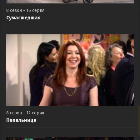
8 сезон - 16 серия
Сумасшедшая
8 сезон - 17 серия
Пепельница