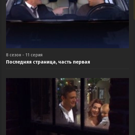
8 сезон - 11 серия
Последняя страница, часть первая