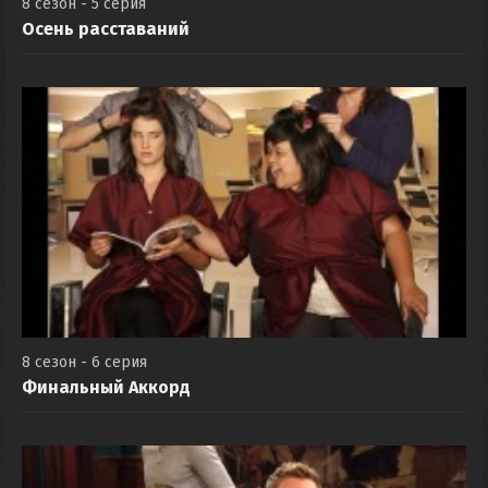
8 сезон - 5 серия
Осень расставаний
8 сезон - 6 серия
Финальный Аккорд