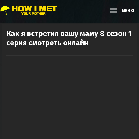
МЕНЮ
Как я встретил вашу маму 8 сезон 1
серия смотреть онлайн