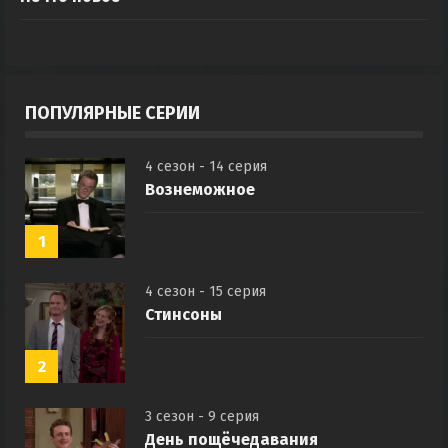
ПОПУЛЯРНЫЕ СЕРИИ
4 сезон - 14 серия
Вознеможное
1
4 сезон - 15 серия
Стинсоны
2
3 сезон - 9 серия
День пощёчедавания