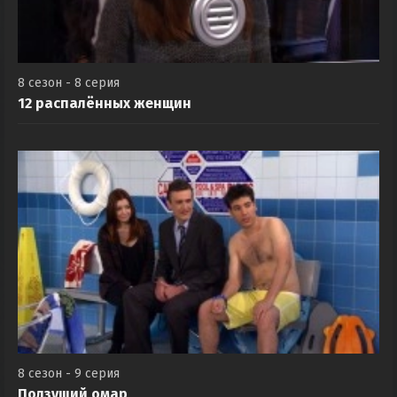
8 сезон - 8 серия
12 распалённых женщин
8 сезон - 9 серия
Ползущий омар