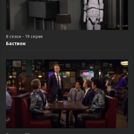
8 сезон - 19 серия
Бастион