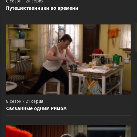
8 сезон - 20 серия
Путешественники во времени
8 сезон - 21 серия
Связанные одним Римом