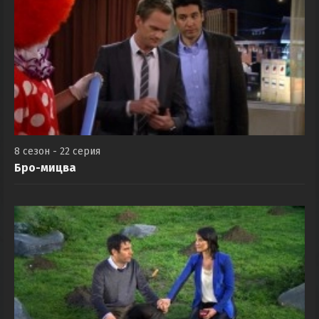
8 сезон - 22 серия
Бро-мицва