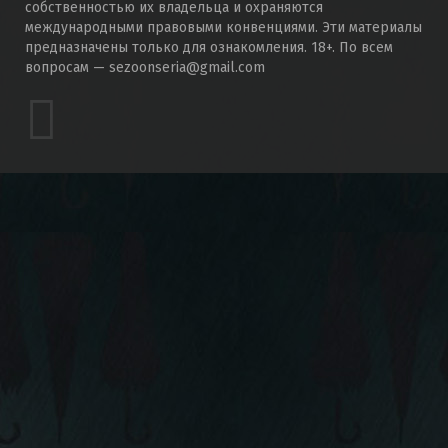
собственностью их владельца и охраняются
международными правовыми конвенциями. Эти материалы
предназначены только для ознакомления. 18+. По всем
вопросам — sezoonseria@gmail.com