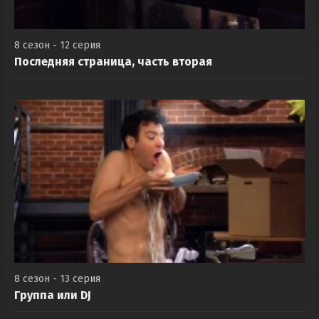
8 сезон - 12 серия
Последняя страница, часть вторая
8 сезон - 13 серия
Группа или DJ