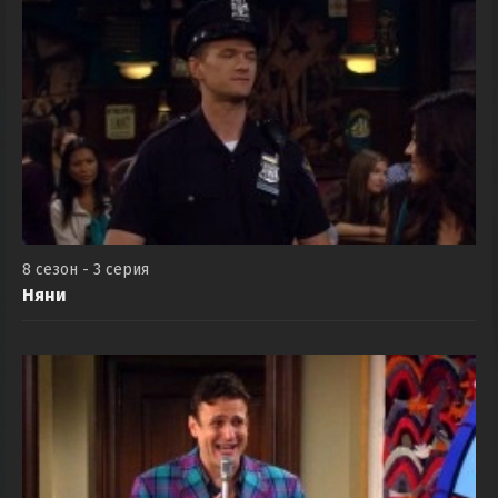
8 сезон - 3 серия
Няни