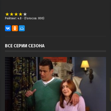
Рейтинг: 4.8
- (Голосов: 800)
ВСЕ СЕРИИ СЕЗОНА