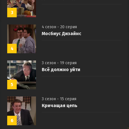
3
4 сезон - 20 серия
Мосбиус Дизайнс
4
3 сезон - 19 серия
Всё должно уйти
5
3 сезон - 15 серия
Кричащая цепь
6