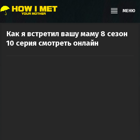
МЕНЮ
Как я встретил вашу маму 8 сезон
10 серия смотреть онлайн