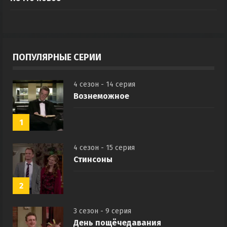
ПОПУЛЯРНЫЕ СЕРИИ
4 сезон - 14 серия
Вознеможное
1
4 сезон - 15 серия
Стинсоны
2
3 сезон - 9 серия
День пощёчедавания