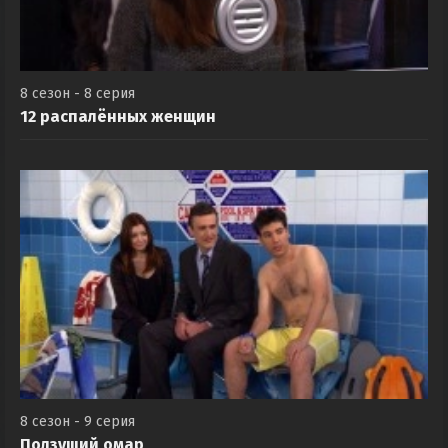
8 сезон - 8 серия
12 распалённых женщин
8 сезон - 9 серия
Ползущий омар