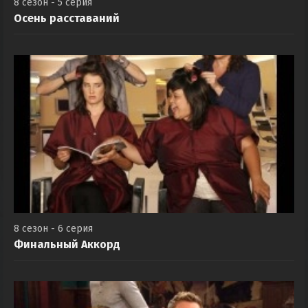
8 сезон - 5 серия
Осень расставаний
8 сезон - 6 серия
Финальный Аккорд