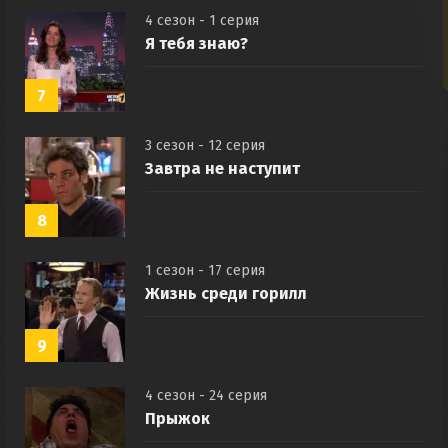
4 сезон - 1 серия
Я тебя знаю?
7
3 сезон - 12 серия
Завтра не наступит
8
1 сезон - 17 серия
Жизнь среди горилл
9
4 сезон - 24 серия
Прыжок