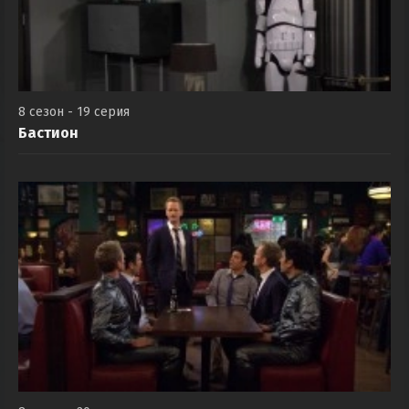
8 сезон - 19 серия
Бастион