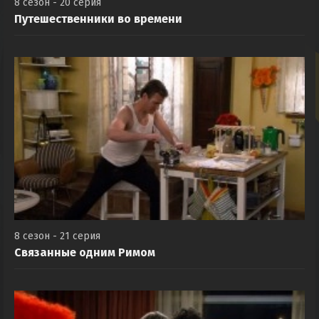
8 сезон - 20 серия
Путешественники во времени
8 сезон - 21 серия
Связанные одним Римом