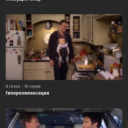
8 сезон - 10 серия
Гиперкомпенсация