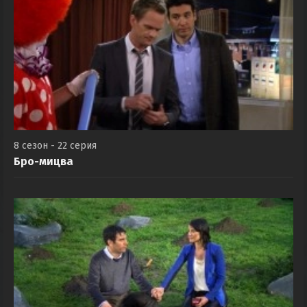
8 сезон - 22 серия
Бро-мицва