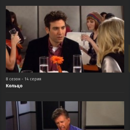
8 сезон - 14 серия
Кольцо