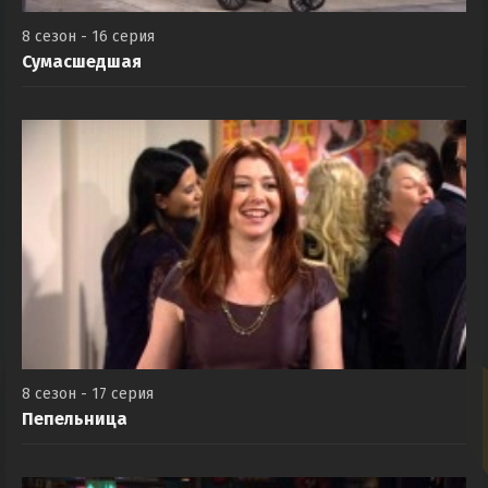
8 сезон - 16 серия
Сумасшедшая
8 сезон - 17 серия
Пепельница