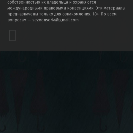
собственностью их владельца и охраняются
международными правовыми конвенциями. Эти материалы
предназначены только для ознакомления. 18+. По всем
вопросам — sezoonseria@gmail.com