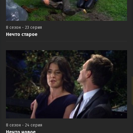
8 сезон - 23 серия
Нечто старое
8 сезон - 24 серия
Нечто новое