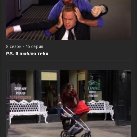
8 сезон - 15 серия
P.S. Я люблю тебя