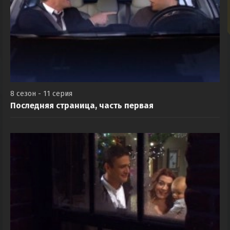
8 сезон - 11 серия
Последняя страница, часть первая