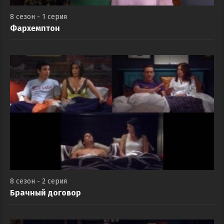
8 сезон - 1 серия
Фархемптон
8 сезон - 2 серия
Брачный договор