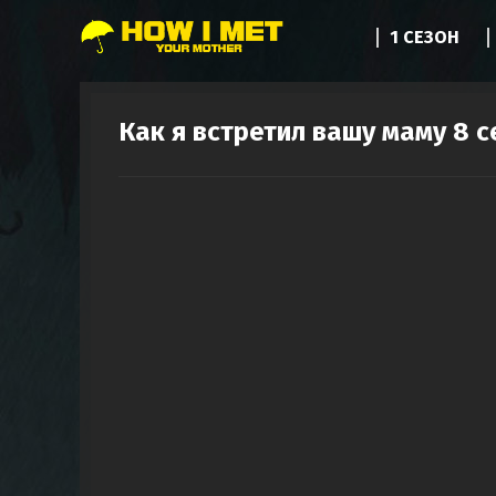
1 СЕЗОН
Как я встретил вашу маму 8 с