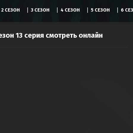
2 СЕЗОН
3 СЕЗОН
4 СЕЗОН
5 СЕЗОН
6 СЕ
езон 13 серия смотреть онлайн