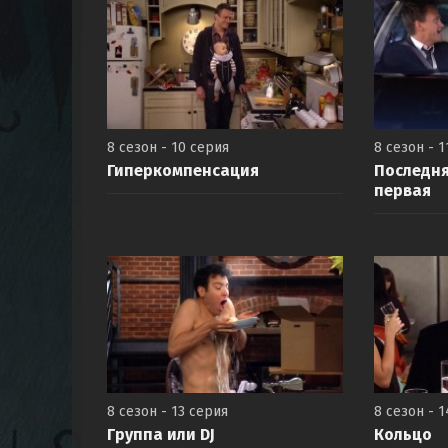
8 сезон - 10 серия
8 сезон - 1
Гиперкомпенсация
Последня
первая
8 сезон - 13 серия
8 сезон - 
Группа или DJ
Кольцо