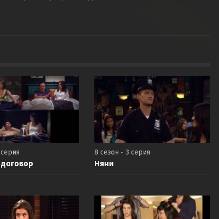
 серия
8 сезон - 3 серия
 договор
Няни