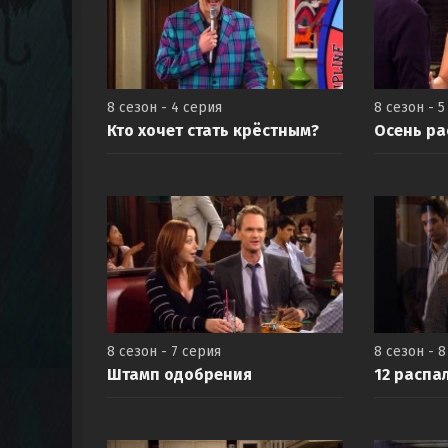
8 сезон - 4 серия
8 сезон - 5
Кто хочет стать крёстным?
Осень ра
8 сезон - 7 серия
8 сезон - 
Штамп одобрения
12 расп