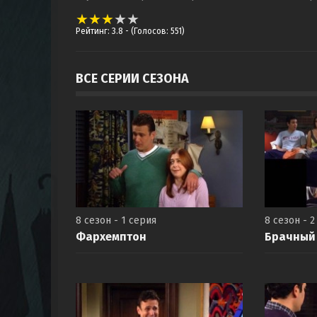
Рейтинг: 3.8
- (Голосов: 551)
ВСЕ СЕРИИ СЕЗОНА
8 сезон - 1 серия
8 сезон - 2
Фархемптон
Брачный