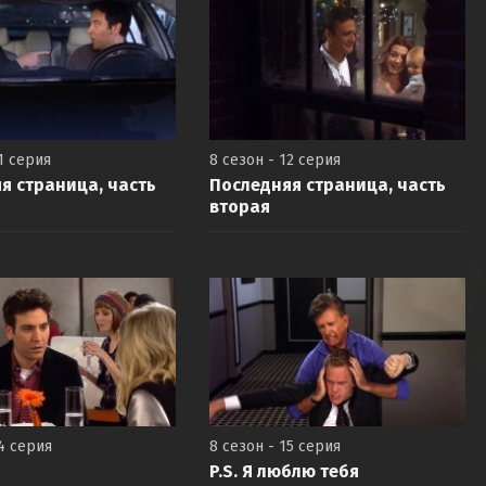
1 серия
8 сезон - 12 серия
я страница, часть
Последняя страница, часть
вторая
14 серия
8 сезон - 15 серия
P.S. Я люблю тебя