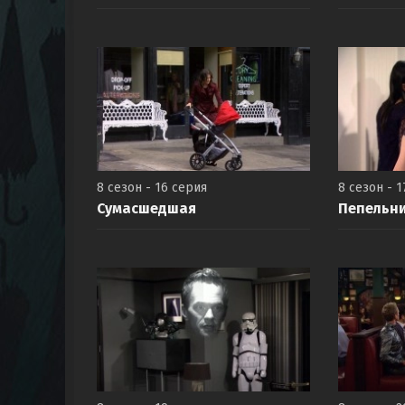
8 сезон - 16 серия
8 сезон - 1
Сумасшедшая
Пепельн