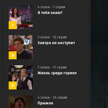
4 сезон - 1 серия
Я тебя знаю?
7
3 сезон - 12 серия
Завтра не наступит
8
1 сезон - 17 серия
Жизнь среди горилл
9
4 сезон - 24 серия
Прыжок