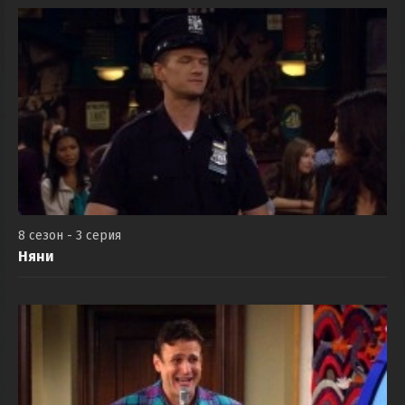
8 сезон - 3 серия
Няни