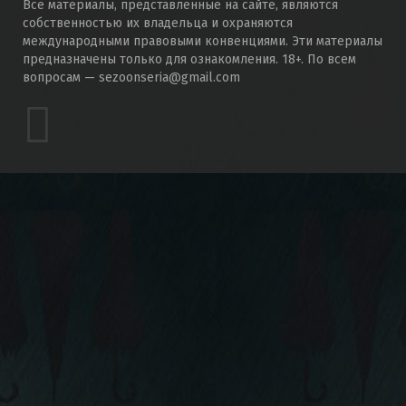
Все материалы, представленные на сайте, являются
собственностью их владельца и охраняются
международными правовыми конвенциями. Эти материалы
предназначены только для ознакомления. 18+. По всем
вопросам — sezoonseria@gmail.com