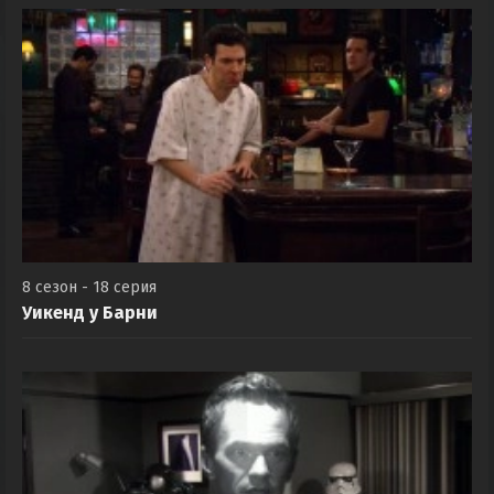
8 сезон - 18 серия
Уикенд у Барни