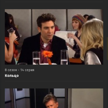
8 сезон - 14 серия
Кольцо