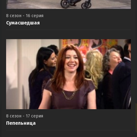
8 сезон - 16 серия
Сумасшедшая
8 сезон - 17 серия
Пепельница