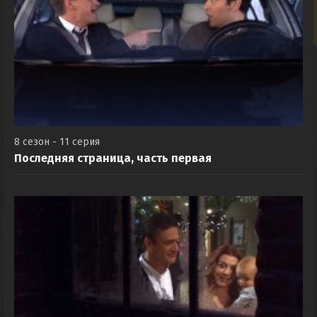
8 сезон - 11 серия
Последняя страница, часть первая