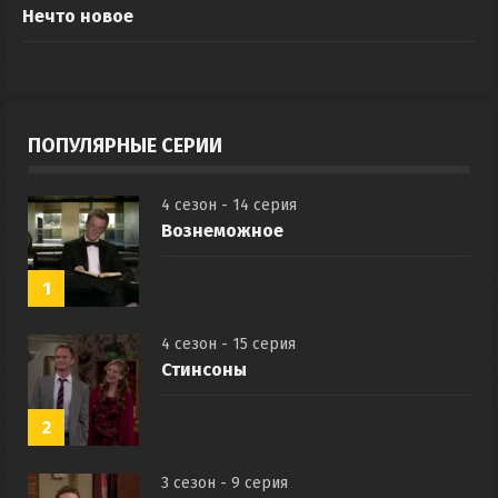
Нечто новое
ПОПУЛЯРНЫЕ СЕРИИ
4 сезон - 14 серия
Вознеможное
1
4 сезон - 15 серия
Стинсоны
2
3 сезон - 9 серия