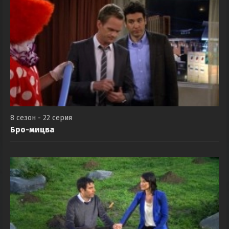
8 сезон - 22 серия
Бро-мицва