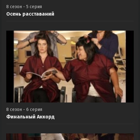
8 сезон - 5 серия
Осень расставаний
8 сезон - 6 серия
Финальный Аккорд