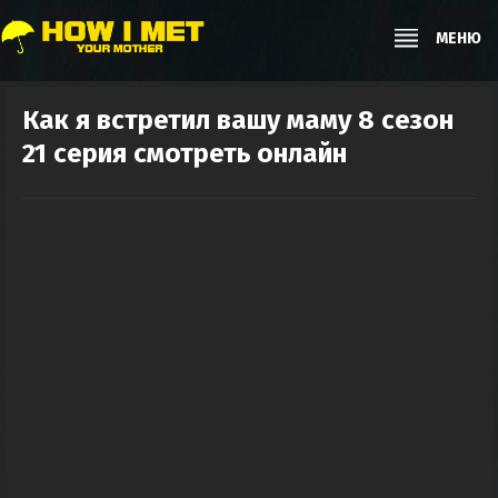
МЕНЮ
Как я встретил вашу маму 8 сезон
21 серия смотреть онлайн