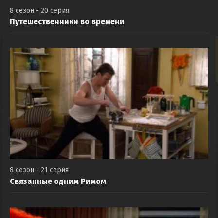
8 сезон - 20 серия
Путешественники во времени
8 сезон - 21 серия
Связанные одним Римом