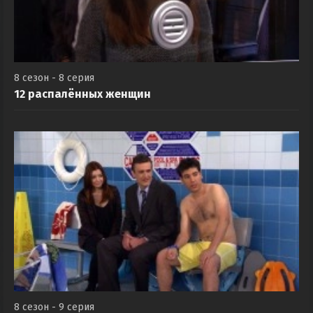
8 сезон - 8 серия
12 распалённых женщин
8 сезон - 9 серия