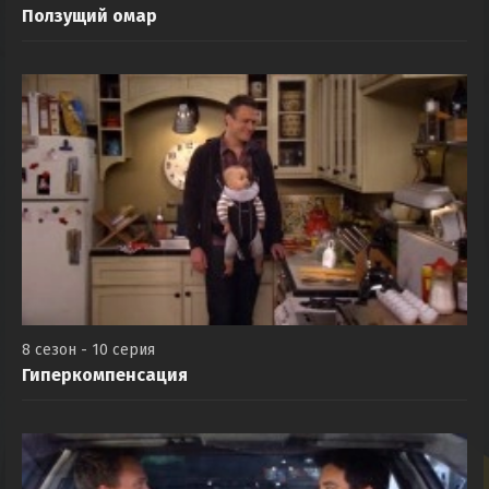
Ползущий омар
8 сезон - 10 серия
Гиперкомпенсация