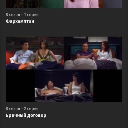
8 сезон - 1 серия
Фархемптон
8 сезон - 2 серия
Брачный договор