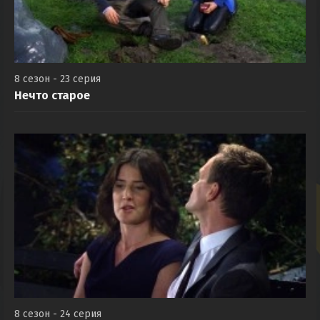
8 сезон - 23 серия
Нечто старое
8 сезон - 24 серия