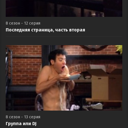
8 сезон - 12 серия
Последняя страница, часть вторая
8 сезон - 13 серия
Группа или DJ