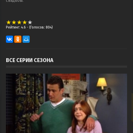
свадьбы.
Рейтинг: 4.6
- (Голосов: 804)
ВСЕ СЕРИИ СЕЗОНА