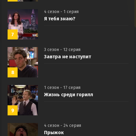
4 сезон - 1 серия
Я тебя знаю?
7
3 сезон - 12 серия
Завтра не наступит
8
1 сезон - 17 серия
Жизнь среди горилл
9
4 сезон - 24 серия
Прыжок