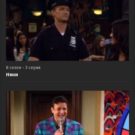
8 сезон - 3 серия
Няни