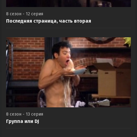
8 сезон - 12 серия
Последняя страница, часть вторая
8 сезон - 13 серия
Группа или DJ