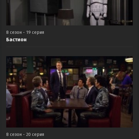
8 сезон - 19 серия
Бастион
8 сезон - 20 серия