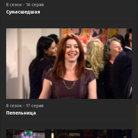
8 сезон - 16 серия
Сумасшедшая
8 сезон - 17 серия
Пепельница