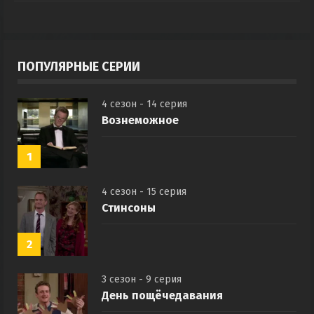
ПОПУЛЯРНЫЕ СЕРИИ
4 сезон - 14 серия
Вознеможное
1
4 сезон - 15 серия
Стинсоны
2
3 сезон - 9 серия
День пощёчедавания