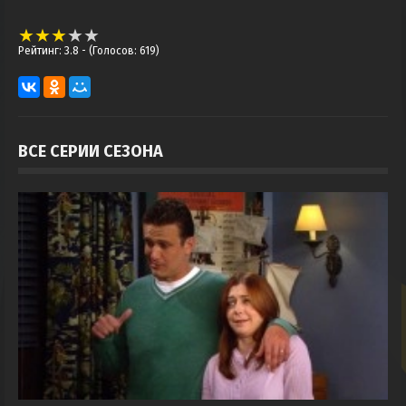
Рейтинг: 3.8
- (Голосов: 619)
ВСЕ СЕРИИ СЕЗОНА