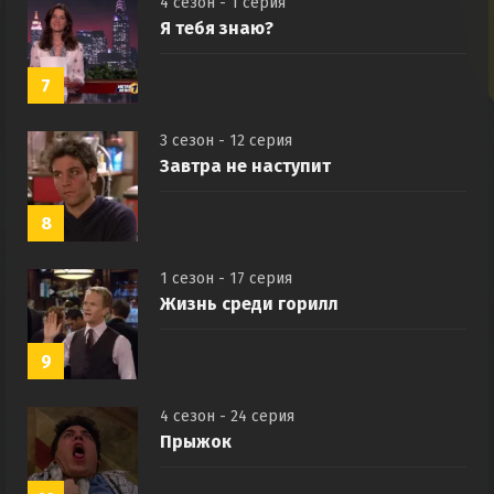
4 сезон - 1 серия
Я тебя знаю?
7
3 сезон - 12 серия
Завтра не наступит
8
1 сезон - 17 серия
Жизнь среди горилл
9
4 сезон - 24 серия
Прыжок