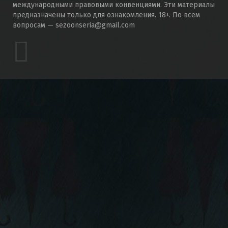
международными правовыми конвенциями. Эти материалы
предназначены только для ознакомления. 18+. По всем
вопросам — sezoonseria@gmail.com