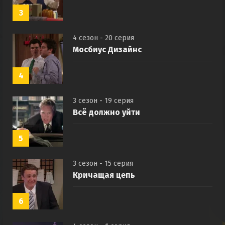
3
4 сезон - 20 серия
Мосбиус Дизайнс
4
3 сезон - 19 серия
Всё должно уйти
5
3 сезон - 15 серия
Кричащая цепь
6