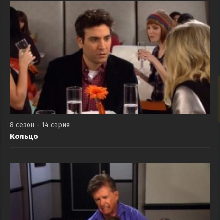
8 сезон - 14 серия
Кольцо