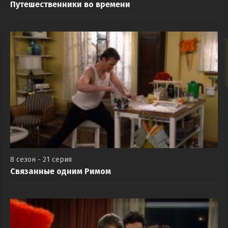
Путешественники во времени
8 сезон - 21 серия
Связанные одним Римом