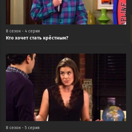
8 сезон - 4 серия
Кто хочет стать крёстным?
8 сезон - 5 серия