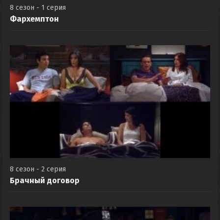
8 сезон - 1 серия
Фархемптон
8 сезон - 2 серия
Брачный договор