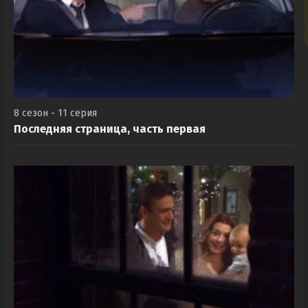
8 сезон - 11 серия
Последняя страница, часть первая