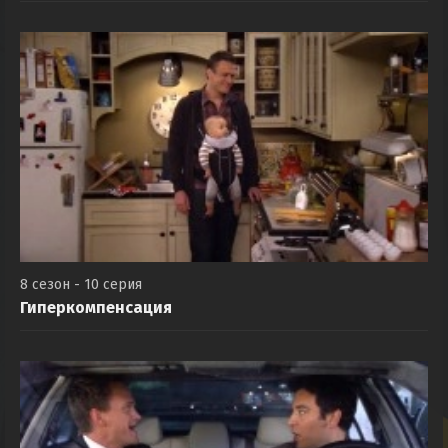
8 сезон - 10 серия
Гиперкомпенсация