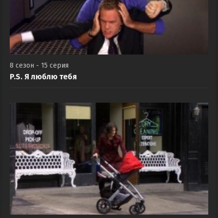
8 сезон - 15 серия
P.S. Я люблю тебя