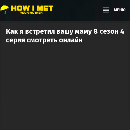
МЕНЮ
Как я встретил вашу маму 8 сезон 4
серия смотреть онлайн