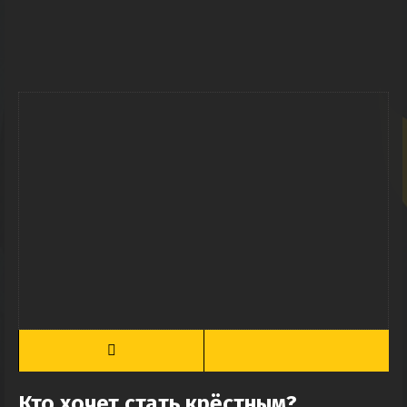
Кто хочет стать крёстным?