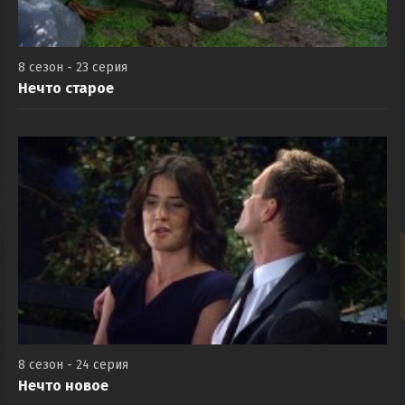
8 сезон - 23 серия
Нечто старое
8 сезон - 24 серия
Нечто новое