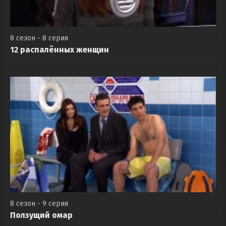
8 сезон - 8 серия
12 распалённых женщин
8 сезон - 9 серия
Ползущий омар