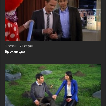
8 сезон - 22 серия
Бро-мицва